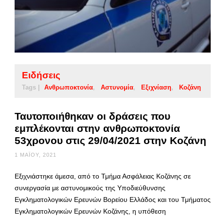
Ειδήσεις
Tags |
Ανθρωποκτονία
Αστυνομία
Εξιχνίαση
Κοζάνη
Ταυτοποιήθηκαν οι δράσεις που
εμπλέκονται στην ανθρωποκτονία
53χρονου στις 29/04/2021 στην Κοζάνη
1 ΜΑΪ́ΟΥ, 2021
Εξιχνιάστηκε άμεσα, από το Τμήμα Ασφάλειας Κοζάνης σε
συνεργασία με αστυνομικούς της Υποδιεύθυνσης
Εγκληματολογικών Ερευνών Βορείου Ελλάδος και του Τμήματος
Εγκληματολογικών Ερευνών Κοζάνης, η υπόθεση