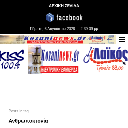
ΑΡΧΙΚΗ ΣΕΛΙΔΑ
Πέμπτη, 6 Αυγούστου 2026
2:39:09 μμ
Posts in tag
Ανθρωποκτονία