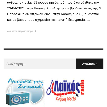
ανθρωποκτονίας 53χρονου ημεδαπού, που διαπράχθηκε την
29-04-2021 στην Κοζάνη. Συνελήφθησαν βραδινές ώρες της Μ.
Παρασκευή 30 Απριλίου 2021 στην Κοζάνη δύο (2) ημεδαποί
και σε βάρος τους σχηματίστηκε ποινική δικογραφία, …
Διαβάστε περισσότερα
Αναζήτηση
Για
: