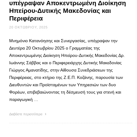
υπέγραψαν Αποκεντρωμένη Διοίκηση
Ηπείρου-Δυτικής Μακεδονίας και
Περιφέρεια
20 ΟΚΤΩΒΡΊΟΥ, 2025
Μνημόνιο Κατανόησης και Συνεργασίας, υπέγραψαν την
Δευτέρα 20 Οκτωβρίου 2025 ο Γραμματέας της
Αποκεντρωμένης Διοίκηση Ηπείρου-Δυτικής Μακεδονίας Δρ.
Ιωάννης Σάββας και ο Περιφερειάρχης Δυτικής Μακεδονίας
Γιώργος Αμανατίδης, στην Αίθουσα Συνεδριάσεων της
Περιφέρειας, στο κτήριο της Ζ.Ε.Π. Κοζάνης, παρουσία των
Διευθυντών και Προϊσταμένων των Υπηρεσιών των δυο
Φορέων, επιβεβαιώνοντας τη δέσμευσή τους για στενή και
παραγωγική …
Διαβάστε περισσότερα