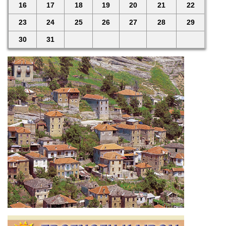
16
17
18
19
20
21
22
23
24
25
26
27
28
29
30
31