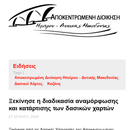
Ειδήσεις
Tags |
Αποκεντρωμένη Διοίκηση Ηπείρου - Δυτικής Μακεδονίας
Δασικοί Χάρτες
Κοζάνη
Ξεκίνησε η διαδικασία αναμόρφωσης
και κατάρτισης των δασικών χαρτών
27 ΙΟΥΛΊΟΥ, 2020
Ξεκίνησε από τις Δασικές Υπηρεσίες της Αποκεντρωμένης