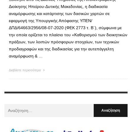
Διοίκησης Ηπείρου-Δυτικής Μακεδονίας, η διαδικασία
αναμόρφωσης και κατάρτισης των δασικών χαρτών σε
εφαρμογή της Υπουργικής Απόφασης ΥΠΕΝ/
ΔΠΔ/64663/2956/08-07-2020 (ΦΕΚ 2773 τ. Β΄), σύμφωνα με
την οποία ορίζεται το πλαίσιο του «Καθορισμού των διοικητικών
πράξεων, των λοιπών πρόσφορων στοιχείων, των τεχνικών
προδιαγραφών και της διαδικασίας για την αυτεπάγγελτη
αναμόρφωση & …
Διαβάστε περισσότερα
Αναζήτηση
Για
: