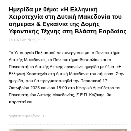
Ημερίδα με θέμα: «Η Ελληνική
Χειροτεχνία στη Δυτική Μακεδονία του
σήμερα» & Εγκαίνια της Δομής
Υφαντικής Τέχνης στη Βλάστη Εορδαίας
15 ΟΚΤΩΒΡΊΟΥ, 2025
Το Υπουργείο Πολιτισμού σε συνεργασία με το Πανεπιστήμιο
Δυτικής Μακεδονίας, το Πανεπιστήμιο Θεσσαλίας και το
Πανεπιστήμιο Δυτικής Αττικής οργανώνει ημερίδα με θέμα: «Η
Ελληνική Χειροτεχνία στη Δυτική Μακεδονία του σήμερα». Στην
ημερίδα, που θα πραγματοποιηθεί την Παρασκευή 17
Οκτωβρίου 2025 και ώρα 18:00 στο Κεντρικό Αμφιθέατρο του
Πανεπιστημίου Δυτικής Μακεδονίας, Ζ.Ε.Π. Κοζάνης, θα
παραστεί και …
Διαβάστε περισσότερα