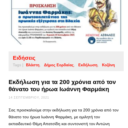
Ειδήσεις
Tags |
Βλάστη
Δήμος Εορδαίας
Εκδήλωση
Κοζάνη
Εκδήλωση για τα 200 χρόνια από τον
θάνατο του ήρωα Ιωάννη Φαρμάκη
14 ΣΕΠΤΕΜΒΡΊΟΥ, 2021
Σας προσκαλούμε στην εκδήλωση για τα 200 χρόνια από τον
θάνατο του ήρωα Ιωάννη Φαρμάκη, με ομιλητή τον
εκπαιδευτικό Θέμη Απατσίδη και συντονιστή τον Αντώνη