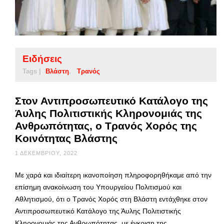
Ειδήσεις
Tags |
Βλάστη
Τρανός
Στον Αντιπροσωπευτικό Κατάλογο της
Άυλης Πολιτιστικής Κληρονομιάς της
Ανθρωπότητας, ο Τρανός Χορός της
Κοινότητας Βλάστης
1 ΔΕΚΕΜΒΡΊΟΥ, 2022
Με χαρά και ιδιαίτερη ικανοποίηση πληροφορηθήκαμε από την
επίσημη ανακοίνωση του Υπουργείου Πολιτισμού και
Αθλητισμού, ότι ο Τρανός Χορός στη Βλάστη εντάχθηκε στον
Αντιπροσωπευτικό Κατάλογο της Άυλης Πολιτιστικής
Κληρονομιάς της Ανθρωπότητας, με έγκριση της