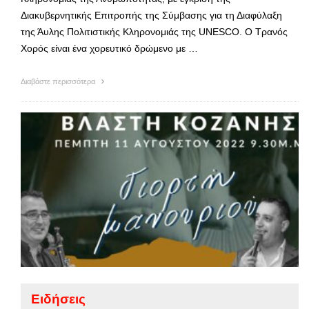
Διακυβερνητικής Επιτροπής της Σύμβασης για τη Διαφύλαξη
της Άυλης Πολιτιστικής Κληρονομιάς της UNESCO. Ο Τρανός
Χορός είναι ένα χορευτικό δρώμενο με …
Διαβάστε περισσότερα
Ειδήσεις