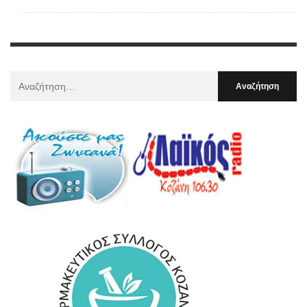
Αναζήτηση
Για
: