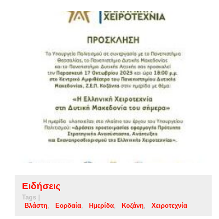
Ειδήσεις
Tags |
Βλάστη
Εορδαία
Ημερίδα
Κοζάνη
Χειροτεχνία