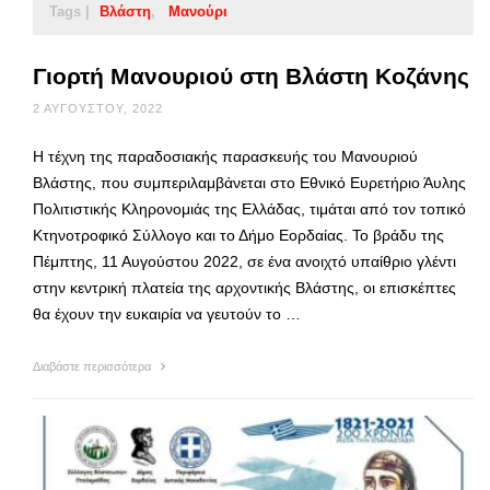
Tags |
Βλάστη
Μανούρι
Γιορτή Μανουριού στη Βλάστη Κοζάνης
2 ΑΥΓΟΎΣΤΟΥ, 2022
Η τέχνη της παραδοσιακής παρασκευής του Μανουριού
Βλάστης, που συμπεριλαμβάνεται στο Εθνικό Ευρετήριο Άυλης
Πολιτιστικής Κληρονομιάς της Ελλάδας, τιμάται από τον τοπικό
Κτηνοτροφικό Σύλλογο και το Δήμο Εορδαίας. Το βράδυ της
Πέμπτης, 11 Αυγούστου 2022, σε ένα ανοιχτό υπαίθριο γλέντι
στην κεντρική πλατεία της αρχοντικής Βλάστης, οι επισκέπτες
θα έχουν την ευκαιρία να γευτούν το …
Διαβάστε περισσότερα