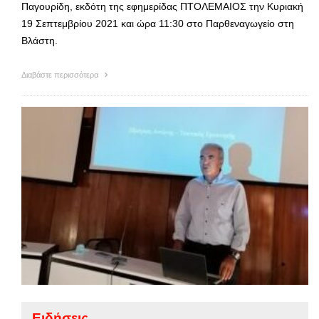
Παγουρίδη, εκδότη της εφημερίδας ΠΤΟΛΕΜΑΙΟΣ την Κυριακή
19 Σεπτεμβρίου 2021 και ώρα 11:30 στο Παρθεναγωγείο στη
Βλάστη.
Διαβάστε περισσότερα
Ειδήσεις