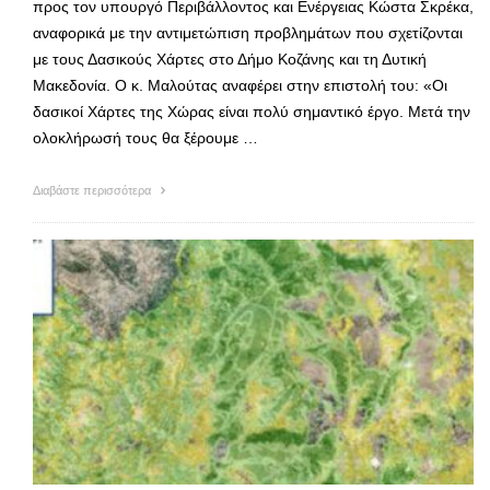
προς τον υπουργό Περιβάλλοντος και Ενέργειας Κώστα Σκρέκα,
αναφορικά με την αντιμετώπιση προβλημάτων που σχετίζονται
με τους Δασικούς Χάρτες στο Δήμο Κοζάνης και τη Δυτική
Μακεδονία. Ο κ. Μαλούτας αναφέρει στην επιστολή του: «Οι
δασικοί Χάρτες της Χώρας είναι πολύ σημαντικό έργο. Μετά την
ολοκλήρωσή τους θα ξέρουμε …
Διαβάστε περισσότερα