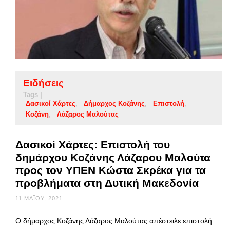
Ειδήσεις
Tags |
Δασικοί Χάρτες
Δήμαρχος Κοζάνης
Επιστολή
Κοζάνη
Λάζαρος Μαλούτας
Δασικοί Χάρτες: Επιστολή του
δημάρχου Κοζάνης Λάζαρου Μαλούτα
προς τον ΥΠΕΝ Κώστα Σκρέκα για τα
προβλήματα στη Δυτική Μακεδονία
11 ΜΑΪ́ΟΥ, 2021
Ο δήμαρχος Κοζάνης Λάζαρος Μαλούτας απέστειλε επιστολή