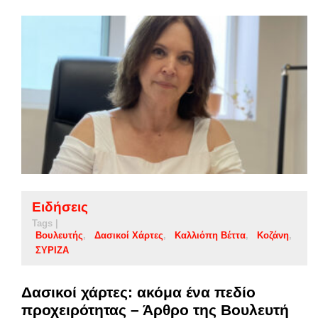
Ειδήσεις
Tags |
Βουλευτής
Δασικοί Χάρτες
Καλλιόπη Βέττα
Κοζάνη
ΣΥΡΙΖΑ
Δασικοί χάρτες: ακόμα ένα πεδίο
προχειρότητας – Άρθρο της Βουλευτή