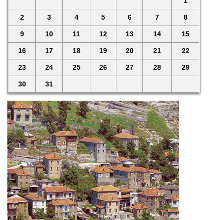
1
2
3
4
5
6
7
8
9
10
11
12
13
14
15
16
17
18
19
20
21
22
23
24
25
26
27
28
29
30
31