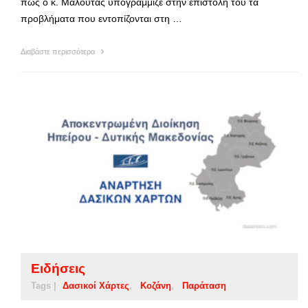
πως ο κ. Μαλούτας υπογράμμιζε στην επιστολή του τα
προβλήματα που εντοπίζονται στη …
Διαβάστε περισσότερα
Ειδήσεις
Tags |
Δασικοί Χάρτες
Κοζάνη
Παράταση