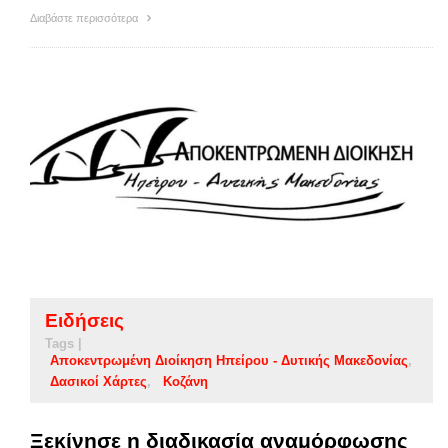
Διαβάστε περισσότερα
Ειδήσεις
Tags |
Αποκεντρωμένη Διοίκηση Ηπείρου - Δυτικής Μακεδονίας
Δασικοί Χάρτες
Κοζάνη
Ξεκίνησε η διαδικασία αναμόρφωσης