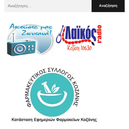
Αναζήτηση
Για
: