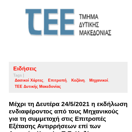
Ειδήσεις
Tags |
Δασικοί Χάρτες
Επιτροπή
Κοζάνη
Μηχανικοί
ΤΕΕ Δυτικής Μακεδονίας
Μέχρι τη Δευτέρα 24/5/2021 η εκδήλωση
ενδιαφέροντος από τους Μηχανικούς
για τη συμμετοχή στις Επιτροπές
Εξέτασης Αντιρρήσεων επί των