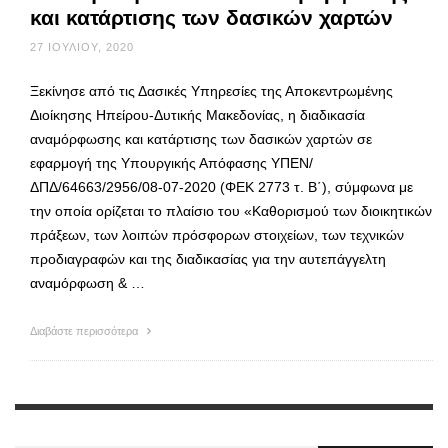
και κατάρτισης των δασικών χαρτών
27 ΙΟΥΛΊΟΥ, 2020
Ξεκίνησε από τις Δασικές Υπηρεσίες της Αποκεντρωμένης
Διοίκησης Ηπείρου-Δυτικής Μακεδονίας, η διαδικασία
αναμόρφωσης και κατάρτισης των δασικών χαρτών σε
εφαρμογή της Υπουργικής Απόφασης ΥΠΕΝ/
ΔΠΔ/64663/2956/08-07-2020 (ΦΕΚ 2773 τ. Β΄), σύμφωνα με
την οποία ορίζεται το πλαίσιο του «Καθορισμού των διοικητικών
πράξεων, των λοιπών πρόσφορων στοιχείων, των τεχνικών
προδιαγραφών και της διαδικασίας για την αυτεπάγγελτη
αναμόρφωση & …
Διαβάστε περισσότερα