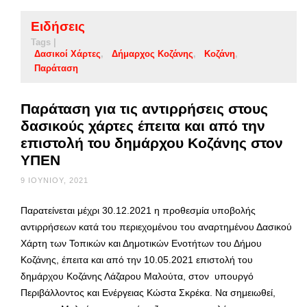
Ειδήσεις
Tags |
Δασικοί Χάρτες
Δήμαρχος Κοζάνης
Κοζάνη
Παράταση
Παράταση για τις αντιρρήσεις στους
δασικούς χάρτες έπειτα και από την
επιστολή του δημάρχου Κοζάνης στον
ΥΠΕΝ
9 ΙΟΥΝΊΟΥ, 2021
Παρατείνεται μέχρι 30.12.2021 η προθεσμία υποβολής
αντιρρήσεων κατά του περιεχομένου του αναρτημένου Δασικού
Χάρτη των Τοπικών και Δημοτικών Ενοτήτων του Δήμου
Κοζάνης, έπειτα και από την 10.05.2021 επιστολή του
δημάρχου Κοζάνης Λάζαρου Μαλούτα, στον υπουργό
Περιβάλλοντος και Ενέργειας Κώστα Σκρέκα. Να σημειωθεί,