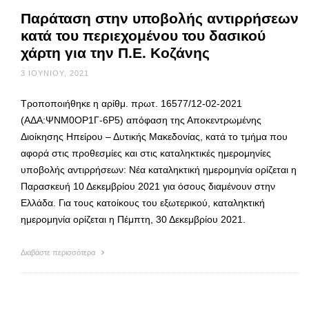
Παράταση στην υποβολής αντιρρήσεων
κατά του περιεχομένου του δασικού
χάρτη για την Π.Ε. Κοζάνης
3 ΙΟΥΝΊΟΥ, 2021
Τροποποιήθηκε η αρίθμ. πρωτ. 16577/12-02-2021
(ΑΔΑ:ΨΝΜ0ΟΡ1Γ-6Ρ5) απόφαση της Αποκεντρωμένης
Διοίκησης Ηπείρου – Δυτικής Μακεδονίας, κατά το τμήμα που
αφορά στις προθεσμίες και στις καταληκτικές ημερομηνίες
υποβολής αντιρρήσεων: Νέα καταληκτική ημερομηνία ορίζεται η
Παρασκευή 10 Δεκεμβρίου 2021 για όσους διαμένουν στην
Ελλάδα. Για τους κατοίκους του εξωτερικού, καταληκτική
ημερομηνία ορίζεται η Πέμπτη, 30 Δεκεμβρίου 2021.
Διαβάστε περισσότερα