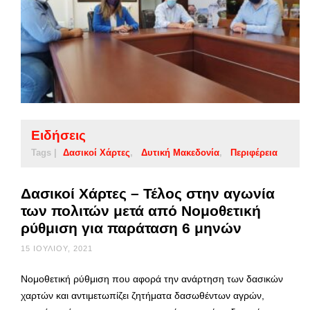
Ειδήσεις
Tags |
Δασικοί Χάρτες
Δυτική Μακεδονία
Περιφέρεια
Δασικοί Χάρτες – Τέλος στην αγωνία
των πολιτών μετά από Νομοθετική
ρύθμιση για παράταση 6 μηνών
15 ΙΟΥΛΊΟΥ, 2021
Νομοθετική ρύθμιση που αφορά την ανάρτηση των δασικών
χαρτών και αντιμετωπίζει ζητήματα δασωθέντων αγρών,