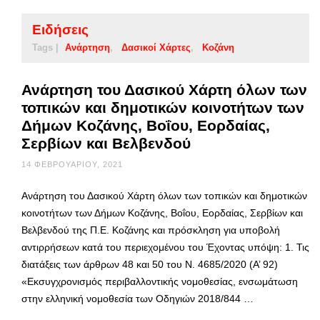
Ειδήσεις
Tags |
Ανάρτηση
Δασικοί Χάρτες
Κοζάνη
Ανάρτηση του Δασικού Χάρτη όλων των
τοπικών και δημοτικών κοινοτήτων των
Δήμων Κοζάνης, Βοΐου, Εορδαίας,
Σερβίων και Βελβενδού
14 ΦΕΒΡΟΥΑΡΊΟΥ, 2021
Ανάρτηση του Δασικού Χάρτη όλων των τοπικών και δημοτικών
κοινοτήτων των Δήμων Κοζάνης, Βοΐου, Εορδαίας, Σερβίων και
Βελβενδού της Π.Ε. Κοζάνης και πρόσκληση για υποβολή
αντιρρήσεων κατά του περιεχομένου του Έχοντας υπόψη: 1. Τις
διατάξεις των άρθρων 48 και 50 του Ν. 4685/2020 (Α’ 92)
«Εκσυγχρονισμός περιβαλλοντικής νομοθεσίας, ενσωμάτωση
στην ελληνική νομοθεσία των Οδηγιών 2018/844 …