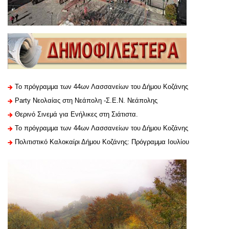
Το πρόγραμμα των 44ων Λασσανείων του Δήμου Κοζάνης
Party Νεολαίας στη Νεάπολη -Σ.Ε.Ν. Νεάπολης
Θερινό Σινεμά για Ενήλικες στη Σιάτιστα.
Το πρόγραμμα των 44ων Λασσανείων του Δήμου Κοζάνης
Πολιτιστικό Καλοκαίρι Δήμου Κοζάνης: Πρόγραμμα Ιουλίου