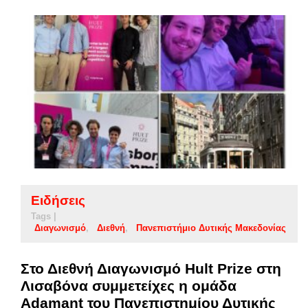
Ειδήσεις
Tags |
Διαγωνισμό
Διεθνή
Πανεπιστήμιο Δυτικής Μακεδονίας
Στο Διεθνή Διαγωνισμό Hult Prize στη
Λισαβόνα συμμετείχες η ομάδα
Adamant του Πανεπιστημίου Δυτικής