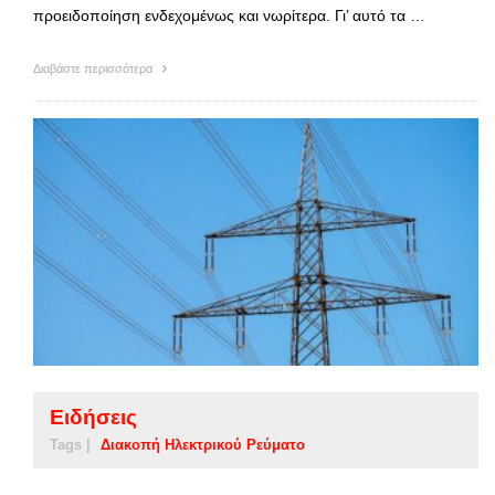
προειδοποίηση ενδεχομένως και νωρίτερα. Γι’ αυτό τα …
Διαβάστε περισσότερα
Ειδήσεις
Tags |
Διακοπή Ηλεκτρικού Ρεύματο