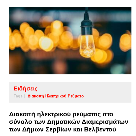
Ειδήσεις
Tags |
Διακοπή Ηλεκτρικού Ρεύματο
Διακοπή ηλεκτρικού ρεύματος στο
σύνολο των Δημοτικών Διαμερισμάτων
των Δήμων Σερβίων και Βελβεντού