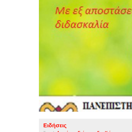
Ειδήσεις