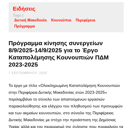
Ειδήσεις
Tags |
Δυτική Μακεδονία
Κουνούπια
Περιφέρεια
Πρόγραμμα
Πρόγραμμα κίνησης συνεργείων
8/9/2025-14/9/2025 για το Έργο
Καταπολέμησης Κουνουπιών ΠΔΜ
2023-2025
7 ΣΕΠΤΕΜΒΡΊΟΥ, 2025
Το έργο με τίτλο «Ολοκληρωμένη Καταπολέμηση Κουνουπιών
στην Περιφέρεια Δυτικής Μακεδονίας ετών 2023-2025»
περιλαμβάνει το σύνολο των απαιτούμενων εργασιών
παρακολούθησης και ελέγχου του πληθυσμού των προνυμφών
και των ακμαίων κουνουπιών, στο σύνολο της Περιφέρειας
Δυτικής Μακεδονίας με στόχο την προάσπιση της Δημόσιας
Υγείας αλλά και τον περιορισμό της όχλησης που προκαλούν τα