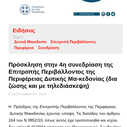
Ειδήσεις
Tags |
Δυτική Μακεδονία
Επιτροπή Περιβάλλοντος
Περιφέρεια
Συνεδρίαση
Πρόσκληση στην 4η συνεδρίαση της
Επιτροπής Περιβάλλοντος της
Περιφέρειας Δυτικής Μα-κεδονίας (δια
ζώσης και με τηλεδιάσκεψη)
5 ΣΕΠΤΕΜΒΡΊΟΥ, 2025
Η Πρόεδρος της Επιτροπής Περιβάλλοντος της Περιφέρειας
Δυτικής Μακεδονίας έχοντας υπόψη: Τις διατάξεις του άρθρου
164 του Ν.3852/10, όπως αυτός έχει τροποποιηθεί και ισχύει.
Την υπ’αριθ.46/2024 απόφαση του Περιφερειακού Συμβουλίου