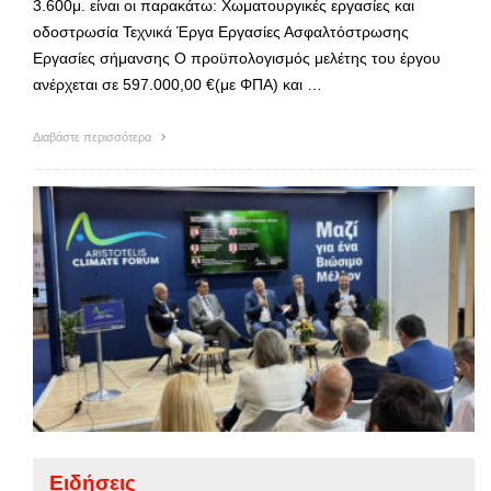
3.600μ. είναι οι παρακάτω: Xωματουργικές εργασίες και
οδοστρωσία Τεχνικά Έργα Εργασίες Ασφαλτόστρωσης
Εργασίες σήμανσης Ο προϋπολογισμός μελέτης του έργου
ανέρχεται σε 597.000,00 €(με ΦΠΑ) και …
Διαβάστε περισσότερα
Ειδήσεις