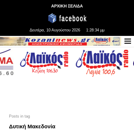
ΑΡΧΙΚΗ ΣΕΛΙΔΑ
Δευτέρα, 10 Αυγούστου 2026
1:28:36 μμ
Posts in tag
Δυτική Μακεδονία