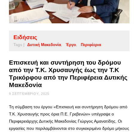
Ειδήσεις
Tags |
Δυτική Μακεδονία
Έργο
Περιφέερια
Επισκευή και συντήρηση του δρόμου
από την Τ.Κ. Χρυσαυγής έως την Τ.Κ
Τρικόρφου από την Περιφέρεια Δυτικής
Μακεδονία
9 ΣΕΠΤΕΜΒΡΊΟΥ, 2025
Τη σύμβαση του έργου «Επισκευή και συντήρηση δρόμου από
Τ.Κ. Χρυσαυγής προς όρια Π.Ε. Γρεβενών» υπέγραψε ο
Περιφερειάρχης Δυτικής Μακεδονίας Γιώργος Αμανατίδης. Οι
εργασίες που περιλαμβάνονται στο συγκεκριμένο δρόμο μήκους