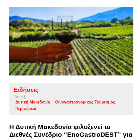
Ειδήσεις
Tags |
Δυτική Μακεδονία
Οινογαστρονομικός Τουρισμός
Περιφέρεια
Η Δυτική Μακεδονία φιλοξενεί το
Διεθνές Συνέδριο “EnoGastroDEST” για