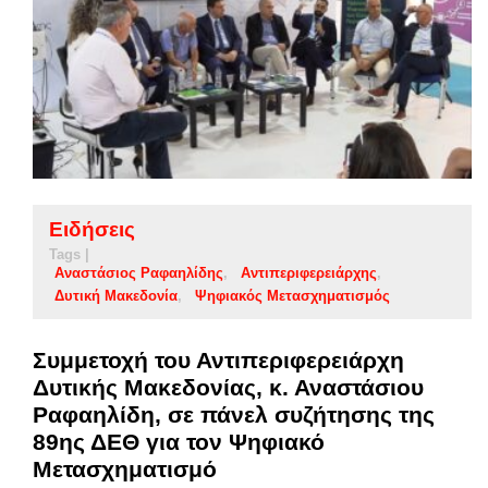
Ειδήσεις
Tags |
Αναστάσιος Ραφαηλίδης
Αντιπεριφερειάρχης
Δυτική Μακεδονία
Ψηφιακός Μετασχηματισμός
Συμμετοχή του Αντιπεριφερειάρχη
Δυτικής Μακεδονίας, κ. Αναστάσιου
Ραφαηλίδη, σε πάνελ συζήτησης της
89ης ΔΕΘ για τον Ψηφιακό
Μετασχηματισμό