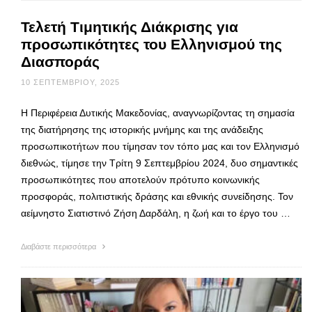
Τελετή Τιμητικής Διάκρισης για
προσωπικότητες του Ελληνισμού της
Διασποράς
10 ΣΕΠΤΕΜΒΡΊΟΥ, 2025
Η Περιφέρεια Δυτικής Μακεδονίας, αναγνωρίζοντας τη σημασία
της διατήρησης της ιστορικής μνήμης και της ανάδειξης
προσωπικοτήτων που τίμησαν τον τόπο μας και τον Ελληνισμό
διεθνώς, τίμησε την Τρίτη 9 Σεπτεμβρίου 2024, δυο σημαντικές
προσωπικότητες που αποτελούν πρότυπο κοινωνικής
προσφοράς, πολιτιστικής δράσης και εθνικής συνείδησης. Τον
αείμνηστο Σιατιστινό Ζήση Δαρδάλη, η ζωή και το έργο του …
Διαβάστε περισσότερα