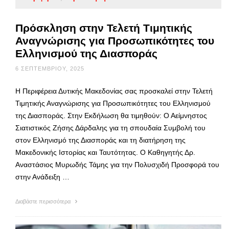
Πρόσκληση στην Τελετή Τιμητικής
Αναγνώρισης για Προσωπικότητες του
Ελληνισμού της Διασποράς
6 ΣΕΠΤΕΜΒΡΊΟΥ, 2025
Η Περιφέρεια Δυτικής Μακεδονίας σας προσκαλεί στην Τελετή
Τιμητικής Αναγνώρισης για Προσωπικότητες του Ελληνισμού
της Διασποράς. Στην Εκδήλωση θα τιμηθούν: Ο Αείμνηστος
Σιατιστικός Ζήσης Δάρδαλης για τη σπουδαία Συμβολή του
στον Ελληνισμό της Διασποράς και τη διατήρηση της
Μακεδονικής Ιστορίας και Ταυτότητας. Ο Καθηγητής Δρ.
Αναστάσιος Μυρωδής Τάμης για την Πολυσχιδή Προσφορά του
στην Ανάδειξη …
Διαβάστε περισσότερα