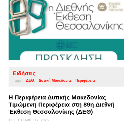
Ειδήσεις
Tags |
ΔΕΘ
Δυτική Μακεδονία
Περιφέρεια
Η Περιφέρεια Δυτικής Μακεδονίας
Τιμώμενη Περιφέρεια στη 89η Διεθνή
Έκθεση Θεσσαλονίκης (ΔΕΘ)
11 ΣΕΠΤΕΜΒΡΊΟΥ, 2025