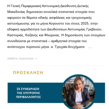
Η Γενική Περιφερειακή Αστυνομική Διεύθυνση Δυτικής
Μακεδονίας δημοσιεύει συνολικά στατιστικά στοιχεία που
αφορούν σε θέματα οδικής ασφάλειας και τροχονομικής
αστυνόμευσης για το μήνα Αύγουστο του έτους 2025, στην
εδαφική αρμοδιότητα των Διευθύνσεων Αστυνομίας Γρεβενών,
Καστοριάς, Κοζάνης και Φλώρινας. Η δημοσίευση των στοιχείων
συνοδεύεται με στατιστικά – αριθμητικά στοιχεία του
αντίστοιχου περσινού μήνα. α. Τροχαία Ατυχήματα …
Διαβάστε περισσότερα