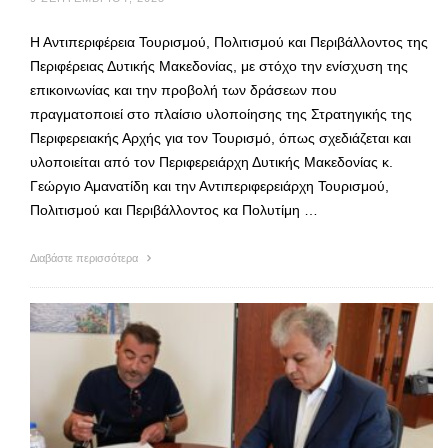
Η Αντιπεριφέρεια Τουρισμού, Πολιτισμού και Περιβάλλοντος της
Περιφέρειας Δυτικής Μακεδονίας, με στόχο την ενίσχυση της
επικοινωνίας και την προβολή των δράσεων που
πραγματοποιεί στο πλαίσιο υλοποίησης της Στρατηγικής της
Περιφερειακής Αρχής για τον Τουρισμό, όπως σχεδιάζεται και
υλοποιείται από τον Περιφερειάρχη Δυτικής Μακεδονίας κ.
Γεώργιο Αμανατίδη και την Αντιπεριφερειάρχη Τουρισμού,
Πολιτισμού και Περιβάλλοντος κα Πολυτίμη …
Διαβάστε περισσότερα