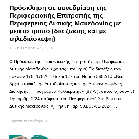
Πρόσκληση σε συνεδρίαση της
Περιφερειακής Επιτροπής της
Περιφέρειας Δυτικής Μακεδονίας με
μεικτό τρόπο (δια ζώσης και με
τηλεδιάσκεψη)
11 ΣΕΠΤΕΜΒΡΊΟΥ, 2025
Ο Πρόεδρος της Περιφερειακής Επιτροπής της Περιφέρειας
Δυτικής Μακεδονίας, έχοντας υπόψη: α) Τις διατάξεις των
άρθρων 175, 175 Α, 176 και 177 του Νόμου 3852/10 «Νέα
Αρχιτεκτονική της Αυτοδιοίκησης και της Αποκεντρωμένης
Διοίκησης – Πρόγραμμα Καλλικράτης» (87 Α΄), όπως ισχύουν β)
Την αριθμ. 2/24 απόφαση του Περιφερειακού Συμβουλίου
Δυτικής Μακεδονίας. γ) Την υπ΄ αρ. 991/03-01-2024 …
Διαβάστε περισσότερα