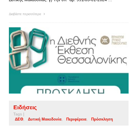
Διαβάστε περισσότερα
Ειδήσεις
Tags |
ΔΕΘ
Δυτική Μακεδονία
Περιφέρεια
Πρόσκληση