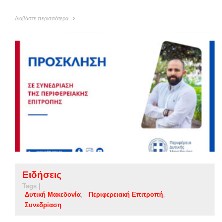
Διαβάστε περισσότερα
Ειδήσεις
Tags |
Δυτική Μακεδονία
Περιφερειακή Επιτροπή
Συνεδρίαση