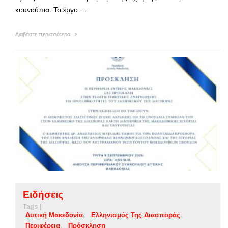
κουνούπια. Το έργο …
Διαβάστε περισσότερα
Ειδήσεις
Tags |
Δυτική Μακεδονία
Ελληνισμός Της Διασποράς
Περιφέρεια
Πρόσκληση