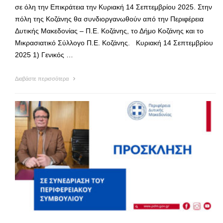
σε όλη την Επικράτεια την Κυριακή 14 Σεπτεμβρίου 2025. Στην
πόλη της Κοζάνης θα συνδιοργανωθούν από την Περιφέρεια
Δυτικής Μακεδονίας – Π.Ε. Κοζάνης, το Δήμο Κοζάνης και το
Μικρασιατικό Σύλλογο Π.Ε. Κοζάνης. Κυριακή 14 Σεπτεμβρίου
2025 1) Γενικός …
Διαβάστε περισσότερα