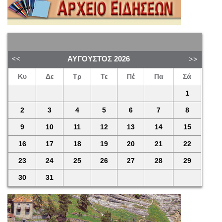
ΑΎΓΟΥΣΤΟΣ
2026
Κυ
Δε
Τρ
Τε
Πέ
Πα
Σά
1
2
3
4
5
6
7
8
9
10
11
12
13
14
15
16
17
18
19
20
21
22
23
24
25
26
27
28
29
30
31