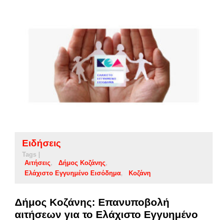
Ειδήσεις
Tags |
Αιτήσεις
Δήμος Κοζάνης
Ελάχιστο Εγγυημένο Εισόδημα
Κοζάνη
Δήμος Κοζάνης: Επανυποβολή
αιτήσεων για το Ελάχιστο Εγγυημένο