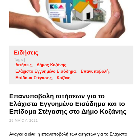
Ειδήσεις
Tags |
Αιτήσεις
Δήμος Κοζάνης
Ελάχιστο Εγγυημένο Εισόδημα
Επανυποβολή
Επίδομα Στέγασης
Κοζάνη
Επανυποβολή αιτήσεων για το
Ελάχιστο Εγγυημένο Εισόδημα και το
Επίδομα Στέγασης στο Δήμο Κοζάνης
28 ΜΑΪ́ΟΥ, 2021
Αναγκαία είναι η επανυποβολή των αιτήσεων για το Ελάχιστο