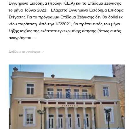
Εγγυημένο Εισόδημα (πρώην Κ.Ε.Α) και το Επίδομα Στέγασης
το μήνα Ιούνιο 2021. Ελάχιστο Εγγυημένο Εισόδημα Επίδομα
Στέγασης Για το πρόγραμμα Επίδομα Στέγασης δεν θα δοθεί εκ
νέου παράταση. Από την 1/5/2021, θα πρέπει εντός του μήνα
λήξης ισχύος της εκάστοτε εγκεκριμένης αίτησης (όπως αυτός
αναγράφεται …
Διαβάστε περισσότερα