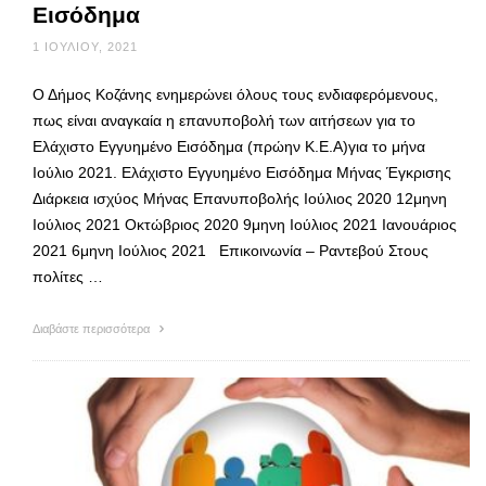
Εισόδημα
1 ΙΟΥΛΊΟΥ, 2021
Ο Δήμος Κοζάνης ενημερώνει όλους τους ενδιαφερόμενους,
πως είναι αναγκαία η επανυποβολή των αιτήσεων για το
Ελάχιστο Εγγυημένο Εισόδημα (πρώην Κ.Ε.Α)για το μήνα
Ιούλιο 2021. Ελάχιστο Εγγυημένο Εισόδημα Μήνας Έγκρισης
Διάρκεια ισχύος Μήνας Επανυποβολής Ιούλιος 2020 12μηνη
Ιούλιος 2021 Οκτώβριος 2020 9μηνη Ιούλιος 2021 Ιανουάριος
2021 6μηνη Ιούλιος 2021 Επικοινωνία – Ραντεβού Στους
πολίτες …
Διαβάστε περισσότερα