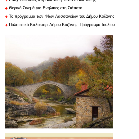
Θερινό Σινεμά για Ενήλικες στη Σιάτιστα.
Το πρόγραμμα των 44ων Λασσανείων του Δήμου Κοζάνης
Πολιτιστικό Καλοκαίρι Δήμου Κοζάνης: Πρόγραμμα Ιουλίου