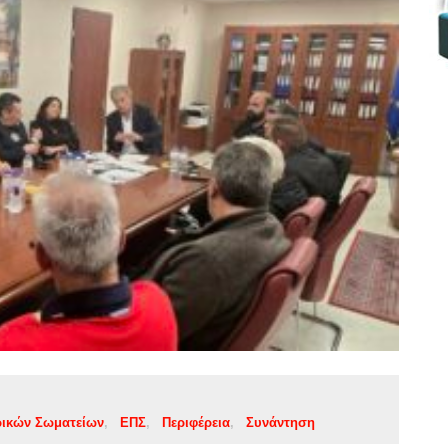
ρικών Σωματείων
ΕΠΣ
Περιφέρεια
Συνάντηση