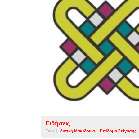
Ειδήσεις
Tags |
Δυτική Μακεδονία
Επίδομα Στέγασης