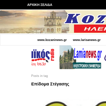
ΑΡΧΙΚΗ ΣΕΛΙΔΑ
www.kozaninews.gr
www.larisanews.gr
Posts in tag
Επίδομα Στέγασης