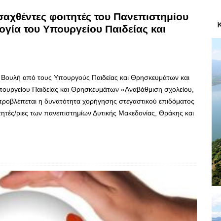
σαχθέντες φοιτητές του Πανεπιστημίου
γία του Υπουργείου Παιδείας και
 Βουλή από τους Υπουργούς Παιδείας και Θρησκευμάτων και
Υπουργείου Παιδείας και Θρησκευμάτων «Αναβάθμιση σχολείου,
 προβλέπεται η δυνατότητα χορήγησης στεγαστικού επιδόματος
ιτητές/ριες των πανεπιστημίων Δυτικής Μακεδονίας, Θράκης και