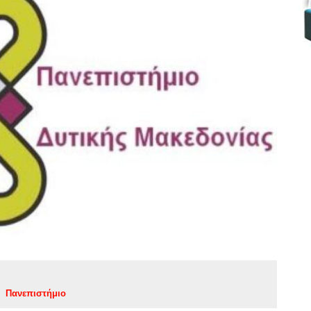
Πανεπιστήμιο