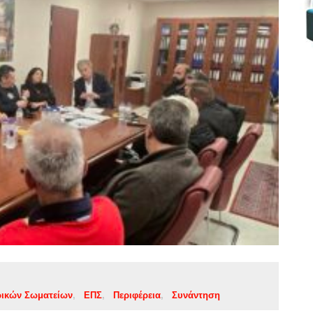
ρικών Σωματείων
ΕΠΣ
Περιφέρεια
Συνάντηση