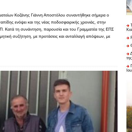
ατείων Κοζάνης Γιάννη Αποστόλου συναντήθηκε σήμερα ο
απίδης ενόψει και της νέας ποδοσφαιρικής χρονιάς, στην
. Κατά τη συνάντηση, παρουσία και του Γραμματέα της ΕΠΣ
Κο
μητική συζήτηση, με προτάσεις και ανταλλαγή απόψεων, με
της
Ιου