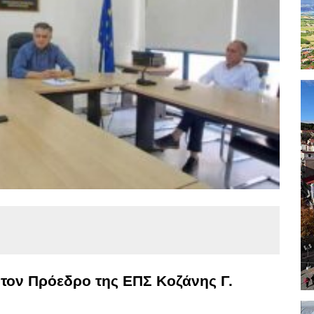
 τον Πρόεδρο της ΕΠΣ Κοζάνης Γ.