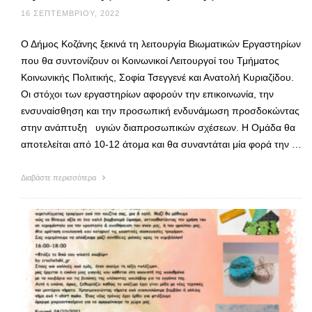
16 ΣΕΠΤΕΜΒΡΊΟΥ, 2022
Ο Δήμος Κοζάνης ξεκινά τη λειτουργία Βιωματικών Εργαστηρίων
που θα συντονίζουν οι Κοινωνικοί Λειτουργοί του Τμήματος
Κοινωνικής Πολιτικής, Σοφία Τσεγγενέ και Ανατολή Κυριαζίδου.
Οι στόχοι των εργαστηρίων αφορούν την επικοινωνία, την
ενσυναίσθηση και την προσωπική ενδυνάμωση προσδοκώντας
στην ανάπτυξη υγιών διαπροσωπικών σχέσεων. Η Ομάδα θα
αποτελείται από 10-12 άτομα και θα συναντάται μία φορά την …
Διαβάστε περισσότερα