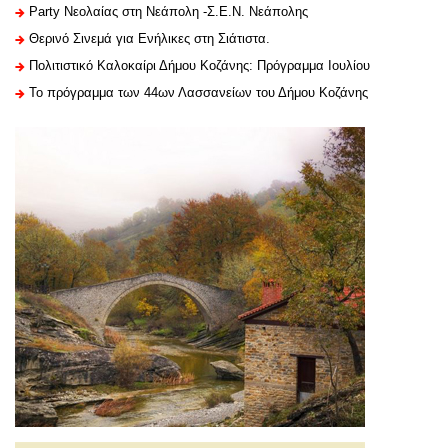
Party Νεολαίας στη Νεάπολη -Σ.Ε.Ν. Νεάπολης
Θερινό Σινεμά για Ενήλικες στη Σιάτιστα.
Πολιτιστικό Καλοκαίρι Δήμου Κοζάνης: Πρόγραμμα Ιουλίου
Το πρόγραμμα των 44ων Λασσανείων του Δήμου Κοζάνης