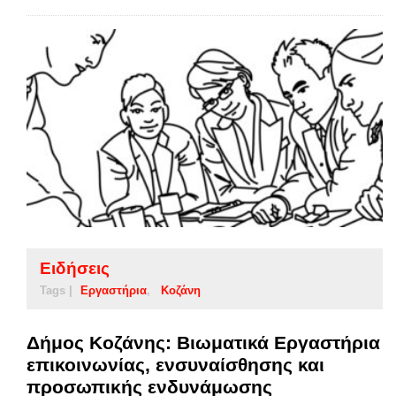
Ειδήσεις
Tags |
Εργαστήρια
Κοζάνη
Δήμος Κοζάνης: Βιωματικά Εργαστήρια
επικοινωνίας, ενσυναίσθησης και
προσωπικής ενδυνάμωσης