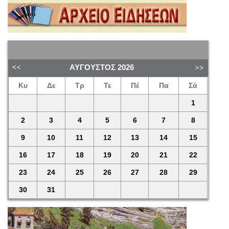
ΑΎΓΟΥΣΤΟΣ
2026
Κυ
Δε
Τρ
Τε
Πέ
Πα
Σά
1
2
3
4
5
6
7
8
9
10
11
12
13
14
15
16
17
18
19
20
21
22
23
24
25
26
27
28
29
30
31