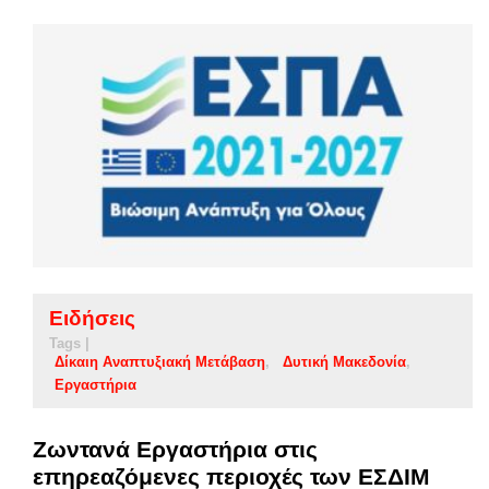
Ειδήσεις
Tags |
Δίκαιη Αναπτυξιακή Μετάβαση
Δυτική Μακεδονία
Εργαστήρια
Ζωντανά Εργαστήρια στις
επηρεαζόμενες περιοχές των ΕΣΔΙΜ