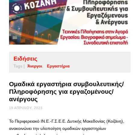
Ειδήσεις
Tags |
Άνεργοι
Εργαστήρια
Ομαδικά εργαστήρια συμβουλευτικής/
Πληροφόρησης για εργαζομένους/
ανέργους
19 ΑΠΡΙΛΊΟΥ, 2023
Το Περιφερειακό ΙΝ.Ε.-Γ.Σ.Ε.Ε. Δυτικής Μακεδονίας (Κοζάνη),
ανακοινώνει την υλοποίηση ομαδικών εργαστηρίων