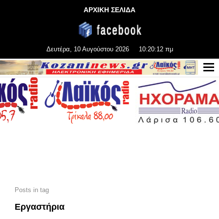
ΑΡΧΙΚΗ ΣΕΛΙΔΑ
Δευτέρα, 10 Αυγούστου 2026
10:20:13 πμ
Posts in tag
Εργαστήρια