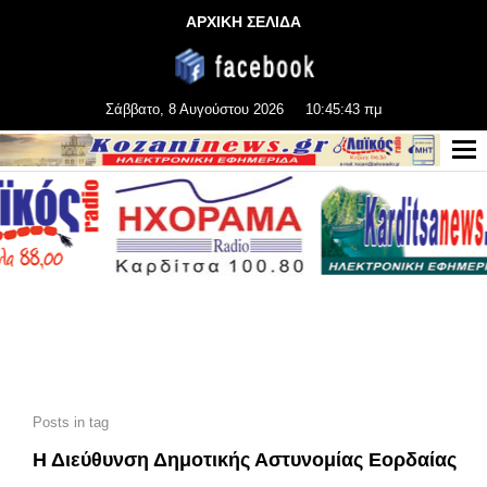
ΑΡΧΙΚΗ ΣΕΛΙΔΑ
Σάββατο, 8 Αυγούστου 2026
10:45:44 πμ
Posts in tag
Η Διεύθυνση Δημοτικής Αστυνομίας Εορδαίας