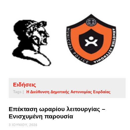
Ειδήσεις
Tags |
Η Διεύθυνση Δημοτικής Αστυνομίας Εορδαίας
Επέκταση ωραρίου λειτουργίας –
Ενισχυμένη παρουσία
3 ΙΟΥΝΊΟΥ, 2026