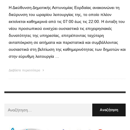
Η Διεύθυνση Δημοτικής Αστυνομίας Εορδαίας ανακοινώνει τη
διεύρυνση του ωραρίου λειτουργίας της, το οποίο πλέον
εκτείνεται καθημερινά από τις 07:00 έως τις 22:00. Η ένταξη του
νέου προσωπικού ενισχύει ουσιαστικά τις επιχειρησιακές
δυνατότητες της υπηρεσίας, επιτρέποντας ταχύτερη
ανταπόκριση σε αιτήματα και περιστατικά και συμβάλλοντας
ουσιαστικά στη βελτίωση της καθημερινότητας των δημοτών και
στην εύρυθμη λειτουργία …
Διαβάστε περισσότερα
Αναζήτηση
Για
: