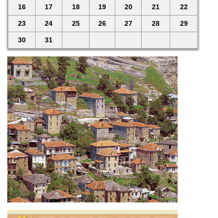
16
17
18
19
20
21
22
23
24
25
26
27
28
29
30
31