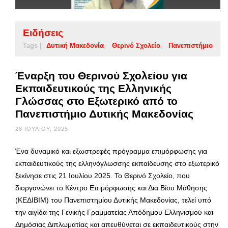
Ειδήσεις
Tags |
Δυτική Μακεδονία
Θερινό Σχολείο
Πανεπιστήμιο
Έναρξη του Θερινού Σχολείου για
Εκπαιδευτικούς της Ελληνικής
Γλώσσας στο Εξωτερικό από το
Πανεπιστήμιο Δυτικής Μακεδονίας
28 ΙΟΥΛΊΟΥ, 2025
Ένα δυναμικό και εξωστρεφές πρόγραμμα επιμόρφωσης για
εκπαιδευτικούς της ελληνόγλωσσης εκπαίδευσης στο εξωτερικό
ξεκίνησε στις 21 Ιουλίου 2025. Το Θερινό Σχολείο, που
διοργανώνει το Κέντρο Επιμόρφωσης και Δια Βίου Μάθησης
(ΚΕΔΙΒΙΜ) του Πανεπιστημίου Δυτικής Μακεδονίας, τελεί υπό
την αιγίδα της Γενικής Γραμματείας Απόδημου Ελληνισμού και
Δημόσιας Διπλωματίας και απευθύνεται σε εκπαιδευτικούς στην