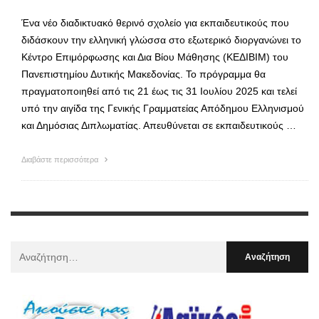
Ένα νέο διαδικτυακό θερινό σχολείο για εκπαιδευτικούς που
διδάσκουν την ελληνική γλώσσα στο εξωτερικό διοργανώνει το
Κέντρο Επιμόρφωσης και Δια Βίου Μάθησης (ΚΕΔΙΒΙΜ) του
Πανεπιστημίου Δυτικής Μακεδονίας. Το πρόγραμμα θα
πραγματοποιηθεί από τις 21 έως τις 31 Ιουλίου 2025 και τελεί
υπό την αιγίδα της Γενικής Γραμματείας Απόδημου Ελληνισμού
και Δημόσιας Διπλωματίας. Απευθύνεται σε εκπαιδευτικούς …
Διαβάστε περισσότερα
Αναζήτηση
Για
: