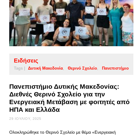
Ειδήσεις
Tags |
Δυτική Μακεδονία
Θερινό Σχολείο
Πανεπιστήμιο
Πανεπιστήμιο Δυτικής Μακεδονίας:
Διεθνές Θερινό Σχολείο για την
Ενεργειακή Μετάβαση με φοιτητές από
ΗΠΑ και Ελλάδα
29 ΙΟΥΛΊΟΥ, 2025
Ολοκληρώθηκε το Θερινό Σχολείο με θέμα «Ενεργειακή