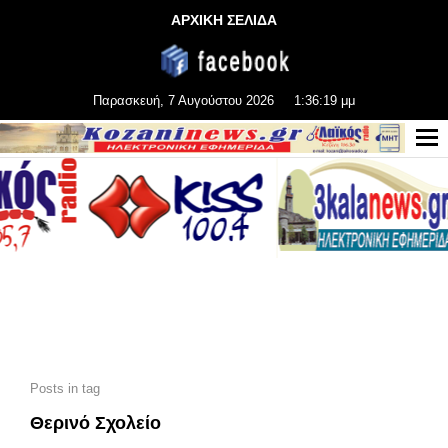
ΑΡΧΙΚΗ ΣΕΛΙΔΑ
Παρασκευή, 7 Αυγούστου 2026
1:36:20 μμ
Posts in tag
Θερινό Σχολείο