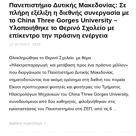
Πανεπιστήμιο Δυτικής Μακεδονίας: Σε
πλήρη εξέλιξη η διεθνής συνεργασία με
το China Three Gorges University –
Υλοποιήθηκε το Θερινό Σχολείο με
επίκεντρο την πράσινη ενέργεια
15 ΙΟΥΛΊΟΥ, 2025
Ολοκληρώθηκε το Θερινό Σχολείο με θέμα
«Ηλεκτροπαραγωγή και μετάβαση προς ένα πράσινο μέλλον»
που διοργάνωσε το Πανεπιστήμιο Δυτικής Μακεδονίας,
σηματοδοτώντας ένα ακόμη ορόσημο στη διεθνή του πορεία.
Είκοσι προπτυχιακοί φοιτητές και φοιτήτριες του Τμήματος
Ηλεκτρολόγων Μηχανικών του China Three Gorges University,
συνοδευόμενοι από δύο καθηγητές, φιλοξενήθηκαν στις
εγκαταστάσεις του Πανεπιστημίου στη ΖΕΠ, από τις 6 …
Διαβάστε περισσότερα