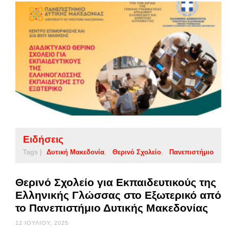
Ειδήσεις
Tags |
Δυτική Μακεδονία
Θερινό Σχολείο
Πανεπιστήμιο
Θερινό Σχολείο για Εκπαιδευτικούς της
Ελληνικής Γλώσσας στο Εξωτερικό από
το Πανεπιστήμιο Δυτικής Μακεδονίας
12 ΙΟΥΛΊΟΥ, 2025