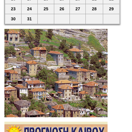
23
24
25
26
27
28
29
30
31