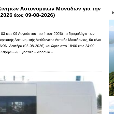
 Κινητών Αστυνομικών Μονάδων για την
2026 έως 09-08-2026)
ό 03 έως 09 Αυγούστου του έτους 2026) τα δρομολόγια των
ρειακής Αστυνομικής Διεύθυνσης Δυτικής Μακεδονίας, θα είναι
: Δευτέρα (03-08-2026) και ώρες από 18:00 έως 24:00
ειρήνι – Αμυγδαλιές – Αηδόνια – …