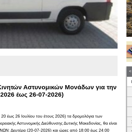
 Κινητών Αστυνομικών Μονάδων για την
2026 έως 26-07-2026)
 20 έως 26 Ιουλίου του έτους 2026) τα δρομολόγια των
ρειακής Αστυνομικής Διεύθυνσης Δυτικής Μακεδονίας, θα είναι
: Δευτέρα (20-07-2026) και ώρες από 18:00 έως 24:00