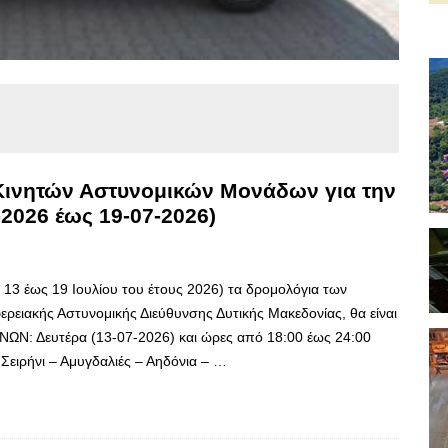
 Κινητών Αστυνομικών Μονάδων για την
2026 έως 19-07-2026)
 13 έως 19 Ιουλίου του έτους 2026) τα δρομολόγια των
ρειακής Αστυνομικής Διεύθυνσης Δυτικής Μακεδονίας, θα είναι
: Δευτέρα (13-07-2026) και ώρες από 18:00 έως 24:00
ειρήνι – Αμυγδαλιές – Αηδόνια – …