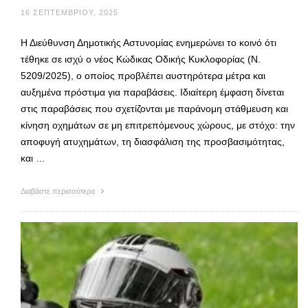
16 ΣΕΠΤΕΜΒΡΊΟΥ, 2025
Η Διεύθυνση Δημοτικής Αστυνομίας ενημερώνει το κοινό ότι
τέθηκε σε ισχύ ο νέος Κώδικας Οδικής Κυκλοφορίας (Ν.
5209/2025), ο οποίος προβλέπει αυστηρότερα μέτρα και
αυξημένα πρόστιμα για παραβάσεις. Ιδιαίτερη έμφαση δίνεται
στις παραβάσεις που σχετίζονται με παράνομη στάθμευση και
κίνηση οχημάτων σε μη επιτρεπόμενους χώρους, με στόχο: την
αποφυγή ατυχημάτων, τη διασφάλιση της προσβασιμότητας,
και …
Διαβάστε περισσότερα