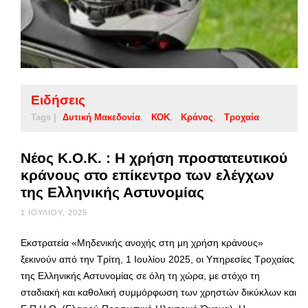
Ειδήσεις
Tags |
Δυτική Μακεδονία
ΚΟΚ
Κράνος
Τροχαία
Νέος Κ.Ο.Κ. : Η χρήση προστατευτικού
κράνους στο επίκεντρο των ελέγχων
της Ελληνικής Αστυνομίας
1 ΙΟΥΛΊΟΥ, 2025
Εκστρατεία «Μηδενικής ανοχής στη μη χρήση κράνους»
ξεκινούν από την Τρίτη, 1 Ιουλίου 2025, οι Υπηρεσίες Τροχαίας
της Ελληνικής Αστυνομίας σε όλη τη χώρα, με στόχο τη
σταδιακή και καθολική συμμόρφωση των χρηστών δικύκλων και