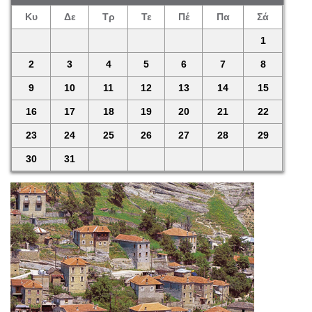
Κυ
Δε
Τρ
Τε
Πέ
Πα
Σά
1
2
3
4
5
6
7
8
9
10
11
12
13
14
15
16
17
18
19
20
21
22
23
24
25
26
27
28
29
30
31