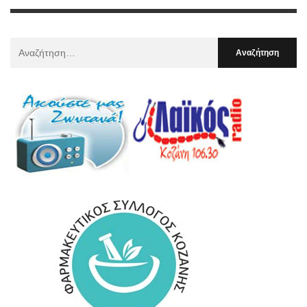
Αναζήτηση
Για
: