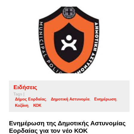
Ειδήσεις
Tags |
Δήμος Εορδαίας
Δημοτική Αστυνομία
Ενημέρωση
Κοζάνη
ΚΟΚ
Ενημέρωση της Δημοτικής Αστυνομίας
Εορδαίας για τον νέο ΚΟΚ