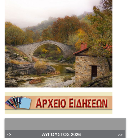
ΑΎΓΟΥΣΤΟΣ
2026