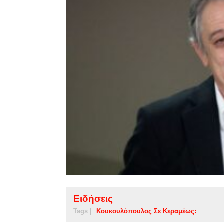
Ειδήσεις
Tags |
Κουκουλόπουλος Σε Κεραμέως: