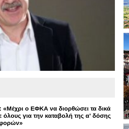
 «Μέχρι ο ΕΦΚΑ να διορθώσει τα δικά
ε όλους για την καταβολή της α’ δόσης
σφορών»