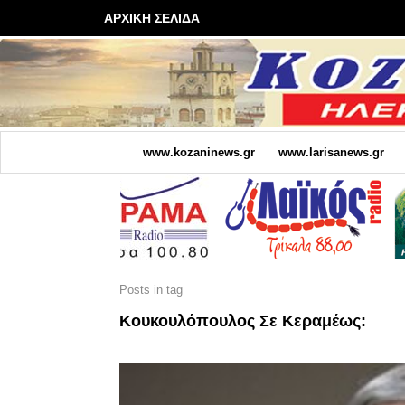
ΑΡΧΙΚΗ ΣΕΛΙΔΑ
www.kozaninews.gr
www.larisanews.gr
Posts in tag
Κουκουλόπουλος Σε Κεραμέως: