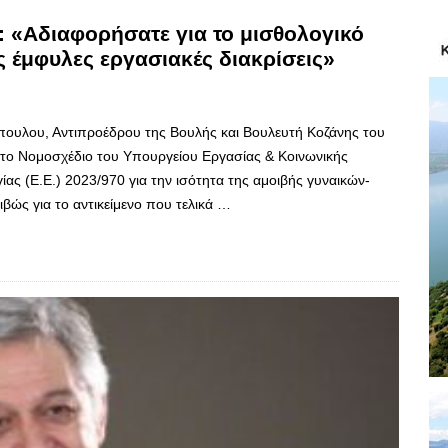
 «Αδιαφορήσατε για το μισθολογικό
 έμφυλες εργασιακές διακρίσεις»
όπουλου, Αντιπροέδρου της Βουλής και Βουλευτή Κοζάνης του
 το Νομοσχέδιο του Υπουργείου Εργασίας & Κοινωνικής
 (Ε.Ε.) 2023/970 για την ισότητα της αμοιβής γυναικών-
βώς για το αντικείμενο που τελικά …