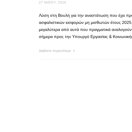
27 ΜΑΪ́ΟΥ, 2026
Λύση στη Βουλή για την αναστάτωση που έχει προ
ασφαλιστικών εισφορών μη μισθωτών έτους 2025
μεγαλύτερα από αυτά που πραγματικά αναλογούν
σήμερα προς την Υπουργό Εργασίας & Κοινωνική
Διαβάστε περισσότερα