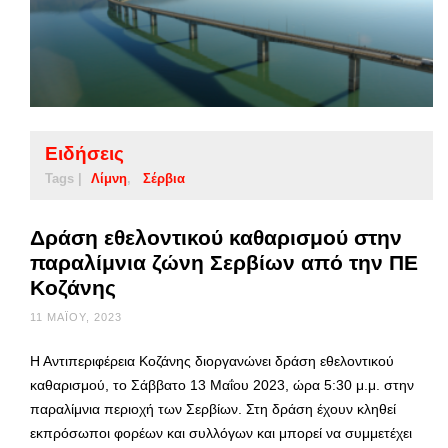
Ειδήσεις
Tags |
Λίμνη
Σέρβια
Δράση εθελοντικού καθαρισμού στην
παραλίμνια ζώνη Σερβίων από την ΠΕ
Κοζάνης
11 ΜΑΪ́ΟΥ, 2023
Η Αντιπεριφέρεια Κοζάνης διοργανώνει δράση εθελοντικού
καθαρισμού, το Σάββατο 13 Μαΐου 2023, ώρα 5:30 μ.μ. στην
παραλίμνια περιοχή των Σερβίων. Στη δράση έχουν κληθεί
εκπρόσωποι φορέων και συλλόγων και μπορεί να συμμετέχει