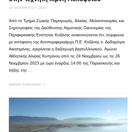
16 ΝΟΕΜΒΡΊΟΥ, 2023
Από το Τμήμα Ζωικής Παραγωγής, Αλιείας, Μελισσοκομίας και
Σηροτροφίας της Διεύθυνσης Αγροτικής Οικονομίας της
Περιφερειακής Ενότητας Κοζάνης ανακοινώνεται ότι, σύμφωνα
με απόφαση της Αντιπεριφερειάρχη Π.Ε. Κοζάνης κ. Δαδαμόγια
Αικατερίνης, εγκρίνεται η διεξαγωγή Διασυλλογικού Αγώνα
Αθλητικής Αλιείας Κυπρίνου από τις 24 Νοεμβρίου ως τις 26
Νοεμβρίου 2023 με ώρα έναρξης 14:00 της Παρασκευής και
λήξης την …
Διαβάστε περισσότερα