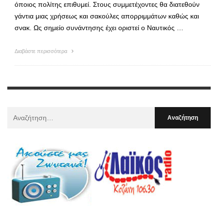
όποιος πολίτης επιθυμεί. Στους συμμετέχοντες θα διατεθούν
γάντια μιας χρήσεως και σακούλες απορριμμάτων καθώς και
σνακ. Ως σημείο συνάντησης έχει οριστεί ο Ναυτικός …
Διαβάστε περισσότερα
Αναζήτηση
Για
: