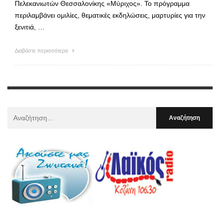
Πελεκανιωτών Θεσσαλονίκης «Μύριχος». Το πρόγραμμα
περιλαμβάνει ομιλίες, θεματικές εκδηλώσεις, μαρτυρίες για την
ξενιτιά, …
Διαβάστε περισσότερα
Αναζήτηση
Για
: