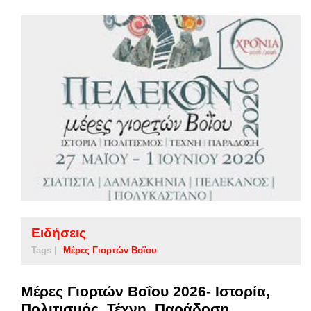
Ειδήσεις
Tags |
Μέρες Γιορτών Βοΐου
Μέρες Γιορτών Βοΐου 2026- Ιστορία,
Πολιτισμός, Τέχνη, Παράδοση