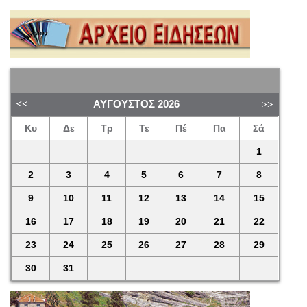
ΑΎΓΟΥΣΤΟΣ
2026
Κυ
Δε
Τρ
Τε
Πέ
Πα
Σά
1
2
3
4
5
6
7
8
9
10
11
12
13
14
15
16
17
18
19
20
21
22
23
24
25
26
27
28
29
30
31