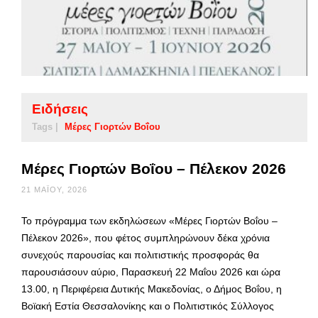
Ειδήσεις
Tags |
Μέρες Γιορτών Βοΐου
Μέρες Γιορτών Βοΐου – Πέλεκον 2026
21 ΜΑΪ́ΟΥ, 2026
Το πρόγραμμα των εκδηλώσεων «Μέρες Γιορτών Βοΐου –
Πέλεκον 2026», που φέτος συμπληρώνουν δέκα χρόνια
συνεχούς παρουσίας και πολιτιστικής προσφοράς θα
παρουσιάσουν αύριο, Παρασκευή 22 Μαΐου 2026 και ώρα
13.00, η Περιφέρεια Δυτικής Μακεδονίας, ο Δήμος Βοΐου, η
Βοϊακή Εστία Θεσσαλονίκης και ο Πολιτιστικός Σύλλογος