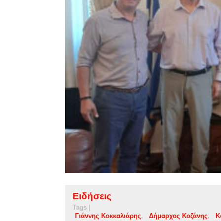
Ειδήσεις
Tags |
Γιάννης Κοκκαλιάρης
Δήμαρχος Κοζάνης
Κ