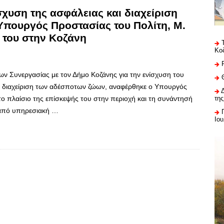
χυση της ασφάλειας και διαχείριση
πουργός Προστασίας του Πολίτη, Μ.
 του στην Κοζάνη
Κο
ν Συνεργασίας με τον Δήμο Κοζάνης για την ενίσχυση του
τη διαχείριση των αδέσποτων ζώων, αναφέρθηκε ο Υπουργός
ο πλαίσιο της επίσκεψής του στην περιοχή και τη συνάντησή
της
 από υπηρεσιακή …
Ιου