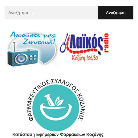
Αναζήτηση
Για
: