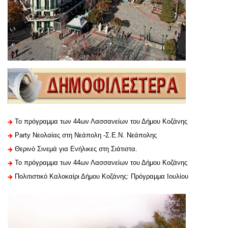
Το πρόγραμμα των 44ων Λασσανείων του Δήμου Κοζάνης
Party Νεολαίας στη Νεάπολη -Σ.Ε.Ν. Νεάπολης
Θερινό Σινεμά για Ενήλικες στη Σιάτιστα.
Το πρόγραμμα των 44ων Λασσανείων του Δήμου Κοζάνης
Πολιτιστικό Καλοκαίρι Δήμου Κοζάνης: Πρόγραμμα Ιουλίου