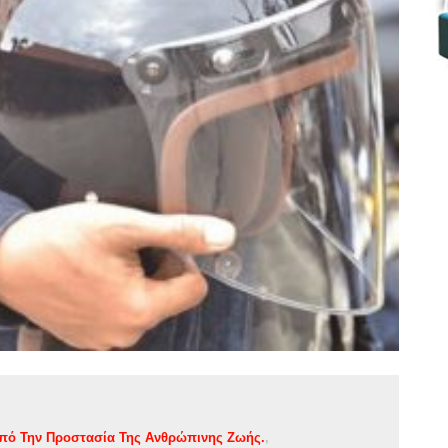
πό Την Προστασία Της Ανθρώπινης Ζωής.