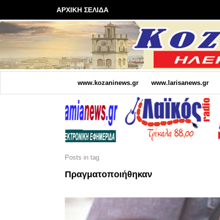
ΑΡΧΙΚΗ ΣΕΛΙΔΑ
www.kozaninews.gr
www.larisanews.gr
Posts in tag
Πραγματοποιήθηκαν