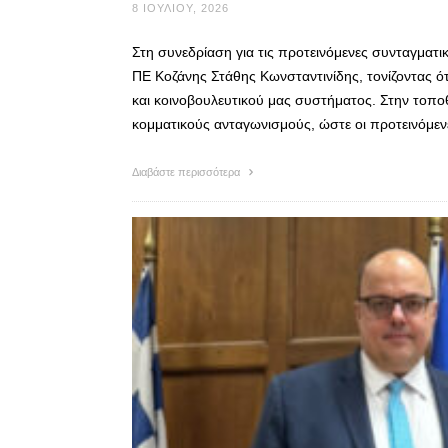
8 ΙΟΥΛΊΟΥ, 2026
Στη συνεδρίαση για τις προτεινόμενες συνταγματικ
ΠΕ Κοζάνης Στάθης Κωνσταντινίδης, τονίζοντας ότ
και κοινοβουλευτικού μας συστήματος. Στην τοποθ
κομματικούς ανταγωνισμούς, ώστε οι προτεινόμε
Διαβάστε περισσότερα