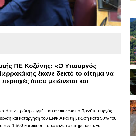
ευτής ΠΕ Κοζάνης: «Ο Υπουργός
ιερρακάκης έκανε δεκτό το αίτημα να
 περιοχές όπου μειώνεται και
, από την πρώτη στιγμή που ανακοίνωσε ο Πρωθυπουργός
είωση και κατάργηση του ΕΝΦΙΑ και τη μείωση κατά 50% του
ό έως 1.500 κατοίκους, απέστειλα το αίτημα ώστε να