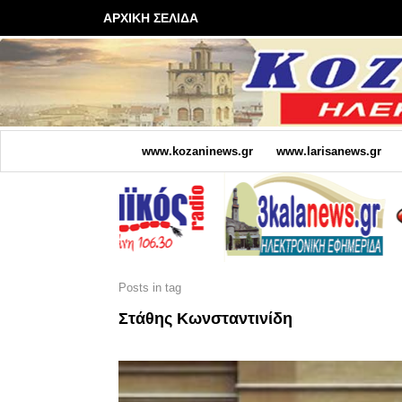
ΑΡΧΙΚΗ ΣΕΛΙΔΑ
www.kozaninews.gr
www.larisanews.gr
Posts in tag
Στάθης Κωνσταντινίδη