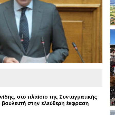
ίδης, στο πλαίσιο της Συνταγματικής
 βουλευτή στην ελεύθερη έκφραση