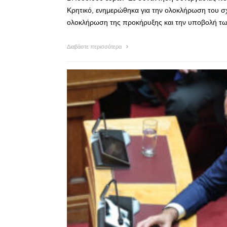
Κρητικό, ενημερώθηκα για την ολοκλήρωση του σχ
ολοκλήρωση της προκήρυξης και την υποβολή τ
Διαβάστε περισσότερα