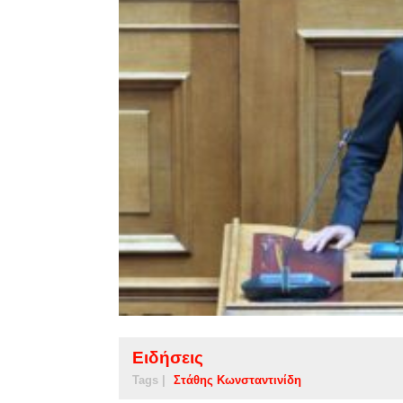
Ειδήσεις
Tags |
Στάθης Κωνσταντινίδη