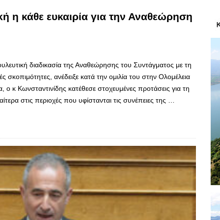
κή η κάθε ευκαιρία για την Αναθεώρηση
βουλευτική διαδικασία της Αναθεώρησης του Συντάγματος με τη
ς σκοπιμότητες, ανέδειξε κατά την ομιλία του στην Ολομέλεια
, ο κ Κωνσταντινίδης κατέθεσε στοχευμένες προτάσεις για τη
αίτερα στις περιοχές που υφίστανται τις συνέπειες της …