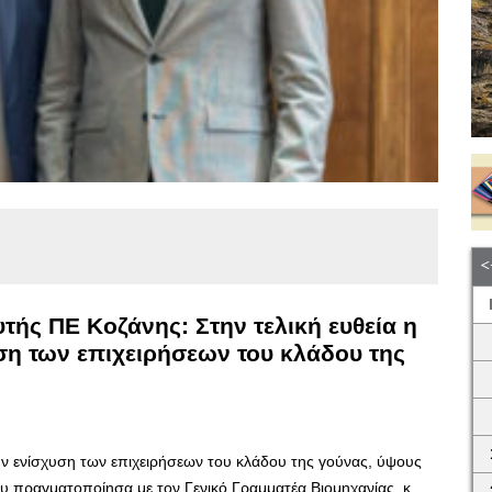
τής ΠΕ Κοζάνης: Στην τελική ευθεία η
ση των επιχειρήσεων του κλάδου της
την ενίσχυση των επιχειρήσεων του κλάδου της γούνας, ύψους
 πραγματοποίησα με τον Γενικό Γραμματέα Βιομηχανίας, κ.