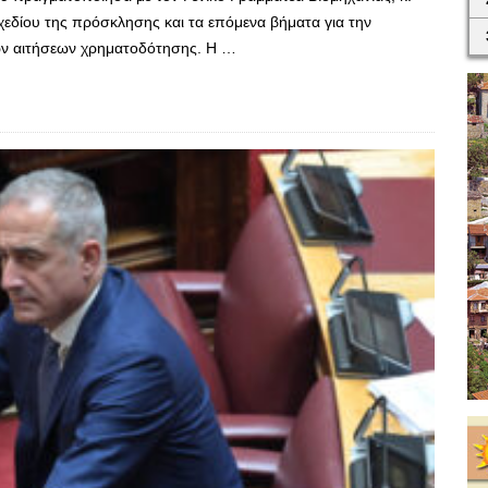
εδίου της πρόσκλησης και τα επόμενα βήματα για την
ων αιτήσεων χρηματοδότησης. Η …