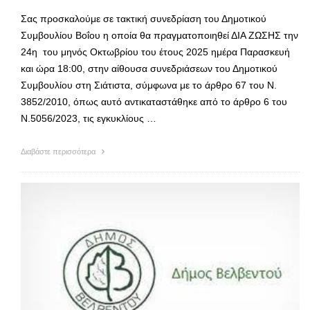
Σας προσκαλούμε σε τακτική συνεδρίαση του Δημοτικού
Συμβουλίου Βοΐου η οποία θα πραγματοποιηθεί ΔΙΑ ΖΩΣΗΣ την
24η του μηνός Οκτωβρίου του έτους 2025 ημέρα Παρασκευή
και ώρα 18:00, στην αίθουσα συνεδριάσεων του Δημοτικού
Συμβουλίου στη Σιάτιστα, σύμφωνα με το άρθρο 67 του Ν.
3852/2010, όπως αυτό αντικαταστάθηκε από το άρθρο 6 του
Ν.5056/2023, τις εγκυκλίους …
Διαβάστε περισσότερα