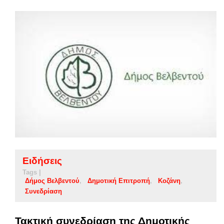
Ειδήσεις
Tags |
Δήμος Βελβεντού
Δημοτική Επιτροπή
Κοζάνη
Συνεδρίαση
Τακτική συνεδρίαση της Δημοτικής