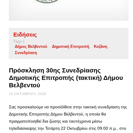
Ειδήσεις
Tags |
Δήμος Βελβεντού
Δημοτική Επιτροπή
Κοζάνη
Συνεδρίαση
Πρόσκληση 30ης Συνεδρίασης
Δημοτικής Επιτροπής (τακτική) Δήμου
Βελβεντού
19 ΟΚΤΩΒΡΊΟΥ, 2025
Σας προσκαλούμε να προσέλθετε στην τακτική συνεδρίαση της
Δημοτικής Επιτροπής Δήμου Βελβεντού, η οποία θα
πραγματοποιηθεί δια ζώσης και ταυτόχρονα μέσω
τηλεδιάσκεψης την Τετάρτη 22 Οκτωβρίου στις 09:00 π.μ., στο