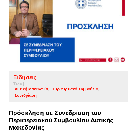
Ειδήσεις
Tags |
Δυτική Μακεδονία
Περιφερειακό Συμβούλιο
Συνεδρίαση
Πρόσκληση σε Συνεδρίαση του
Περιφερειακού Συμβουλίου Δυτικής
Μακεδονίας