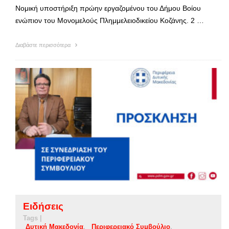
Νομική υποστήριξη πρώην εργαζομένου του Δήμου Βοίου
ενώπιον του Μονομελούς Πλημμελειοδικείου Κοζάνης. 2 …
Διαβάστε περισσότερα
Ειδήσεις
Tags |
Δυτική Μακεδονία
Περιφερειακό Συμβούλιο