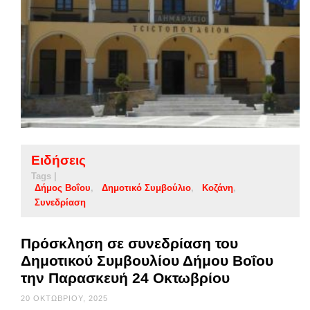
Ειδήσεις
Tags |
Δήμος Βοΐου
Δημοτικό Συμβούλιο
Κοζάνη
Συνεδρίαση
Πρόσκληση σε συνεδρίαση του
Δημοτικού Συμβουλίου Δήμου Βοΐου
την Παρασκευή 24 Οκτωβρίου
20 ΟΚΤΩΒΡΊΟΥ, 2025