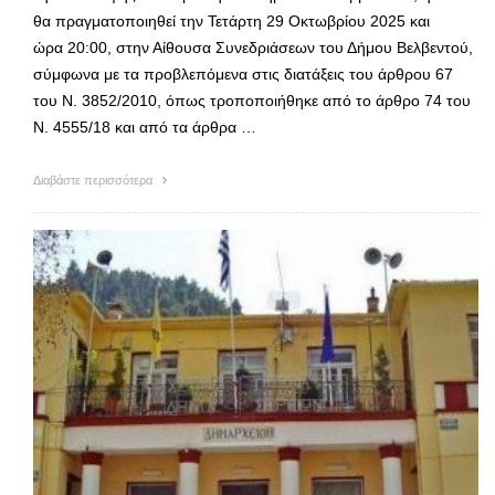
θα πραγματοποιηθεί την Τετάρτη 29 Οκτωβρίου 2025 και
ώρα 20:00, στην Αίθουσα Συνεδριάσεων του Δήμου Βελβεντού,
σύμφωνα με τα προβλεπόμενα στις διατάξεις του άρθρου 67
του Ν. 3852/2010, όπως τροποποιήθηκε από το άρθρο 74 του
N. 4555/18 και από τα άρθρα …
Διαβάστε περισσότερα