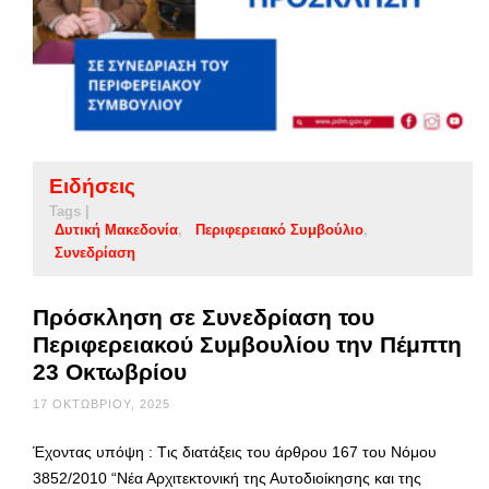
Ειδήσεις
Tags |
Δυτική Μακεδονία
Περιφερειακό Συμβούλιο
Συνεδρίαση
Πρόσκληση σε Συνεδρίαση του
Περιφερειακού Συμβουλίου την Πέμπτη
23 Οκτωβρίου
17 ΟΚΤΩΒΡΊΟΥ, 2025
Έχοντας υπόψη : Tις διατάξεις του άρθρου 167 του Νόμου
3852/2010 “Νέα Αρχιτεκτονική της Αυτοδιοίκησης και της