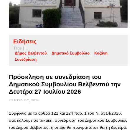
Ειδήσεις
Tags |
Δήμος Βελβεντού
Δημοτικό Συμβούλιο
Κοζάνη
Συνεδρίαση
Πρόσκληση σε συνεδρίαση του
Δημοτικού Συμβουλίου Βελβεντού την
Δευτέρα 27 Ιουλίου 2026
23 ΙΟΥΛΊΟΥ, 2026
Σύμφωνα με τα άρθρα 121 και 124 παρ. 1 του Ν. 5314/2026,
σας καλούμε σε τακτική, συνεδρίαση του Δημοτικού Συμβουλίου
του Δήμου Βελβεντού, η οποία θα πραγματοποιηθεί τη Δευτέρα,