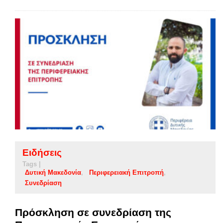
Ειδήσεις
Tags |
Δυτική Μακεδονία
Περιφερειακή Επιτροπή
Συνεδρίαση
Πρόσκληση σε συνεδρίαση της