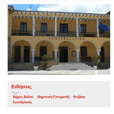
Ειδήσεις
Tags |
Δήμος Βοΐου
Δημοτική Επιτροπή
Κοζάνη
Συνεδρίαση