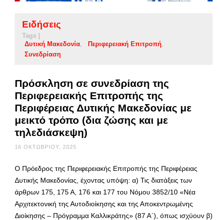
Ειδήσεις
Tags |
Δυτική Μακεδονία
Περιφερειακή Επιτροπή
Συνεδρίαση
Πρόσκληση σε συνεδρίαση της
Περιφερειακής Επιτροπής της
Περιφέρειας Δυτικής Μακεδονίας με
μεικτό τρόπο (δια ζώσης και με
τηλεδιάσκεψη)
16 ΟΚΤΩΒΡΊΟΥ, 2025
Ο Πρόεδρος της Περιφερειακής Επιτροπής της Περιφέρειας
Δυτικής Μακεδονίας, έχοντας υπόψη: α) Τις διατάξεις των
άρθρων 175, 175 Α, 176 και 177 του Νόμου 3852/10 «Νέα
Αρχιτεκτονική της Αυτοδιοίκησης και της Αποκεντρωμένης
Διοίκησης – Πρόγραμμα Καλλικράτης» (87 Α΄), όπως ισχύουν β)