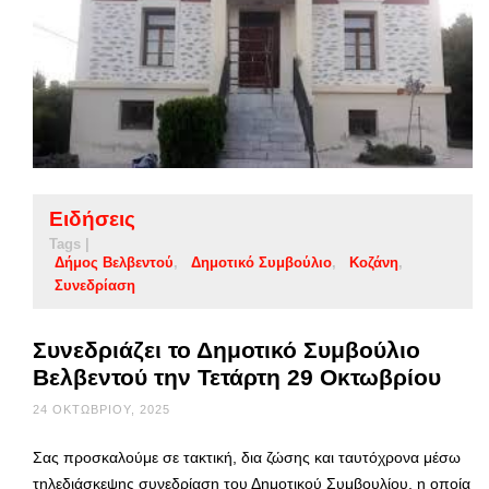
Ειδήσεις
Tags |
Δήμος Βελβεντού
Δημοτικό Συμβούλιο
Κοζάνη
Συνεδρίαση
Συνεδριάζει το Δημοτικό Συμβούλιο
Βελβεντού την Τετάρτη 29 Οκτωβρίου
24 ΟΚΤΩΒΡΊΟΥ, 2025
Σας προσκαλούμε σε τακτική, δια ζώσης και ταυτόχρονα μέσω
τηλεδιάσκεψης συνεδρίαση του Δημοτικού Συμβουλίου, η οποία