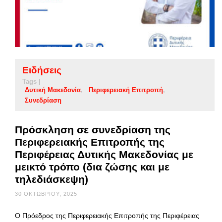
Ειδήσεις
Tags |
Δυτική Μακεδονία
Περιφερειακή Επιτροπή
Συνεδρίαση
Πρόσκληση σε συνεδρίαση της
Περιφερειακής Επιτροπής της
Περιφέρειας Δυτικής Μακεδονίας με
μεικτό τρόπο (δια ζώσης και με
τηλεδιάσκεψη)
30 ΟΚΤΩΒΡΊΟΥ, 2025
Ο Πρόεδρος της Περιφερειακής Επιτροπής της Περιφέρειας