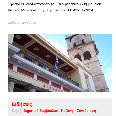
Την αριθμ. 2/24 απόφαση του Περιφερειακού Συμβουλίου
Δυτικής Μακεδονίας. γ) Την υπ΄ αρ. 991/03-01-2024 …
Διαβάστε περισσότερα
Ειδήσεις
Tags |
Δημοτικό Συμβούλιο
Κοζάνη
Συνεδρίαση