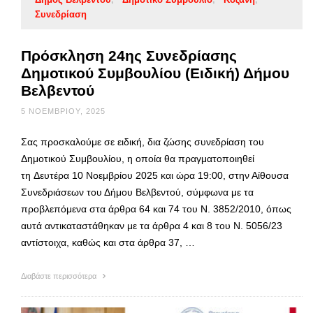
Συνεδρίαση
Πρόσκληση 24ης Συνεδρίασης
Δημοτικού Συμβουλίου (Ειδική) Δήμου
Βελβεντού
5 ΝΟΕΜΒΡΊΟΥ, 2025
Σας προσκαλούμε σε ειδική, δια ζώσης συνεδρίαση του
Δημοτικού Συμβουλίου, η οποία θα πραγματοποιηθεί
τη Δευτέρα 10 Νοεμβρίου 2025 και ώρα 19:00, στην Αίθουσα
Συνεδριάσεων του Δήμου Βελβεντού, σύμφωνα με τα
προβλεπόμενα στα άρθρα 64 και 74 του Ν. 3852/2010, όπως
αυτά αντικαταστάθηκαν με τα άρθρα 4 και 8 του Ν. 5056/23
αντίστοιχα, καθώς και στα άρθρα 37, …
Διαβάστε περισσότερα