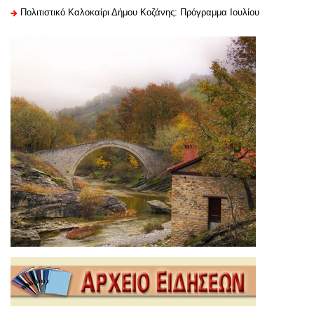
Πολιτιστικό Καλοκαίρι Δήμου Κοζάνης: Πρόγραμμα Ιουλίου