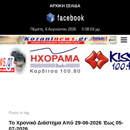
ΑΡΧΙΚΗ ΣΕΛΙΔΑ
Πέμπτη, 6 Αυγούστου 2026
5:08:04 μμ
Posts in tag
Το Χρονικό Διάστημα Από 29-06-2026 Έως 05-
07-2026