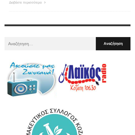
Διαβάστε περισσότερα
Αναζήτηση
Για
: