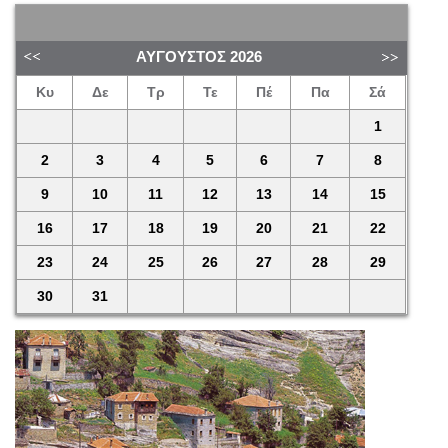
ΑΎΓΟΥΣΤΟΣ
2026
Κυ
Δε
Τρ
Τε
Πέ
Πα
Σά
1
2
3
4
5
6
7
8
9
10
11
12
13
14
15
16
17
18
19
20
21
22
23
24
25
26
27
28
29
30
31