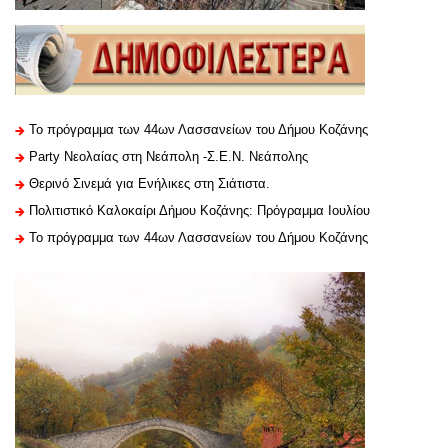
Το πρόγραμμα των 44ων Λασσανείων του Δήμου Κοζάνης
Party Νεολαίας στη Νεάπολη -Σ.Ε.Ν. Νεάπολης
Θερινό Σινεμά για Ενήλικες στη Σιάτιστα.
Πολιτιστικό Καλοκαίρι Δήμου Κοζάνης: Πρόγραμμα Ιουλίου
Το πρόγραμμα των 44ων Λασσανείων του Δήμου Κοζάνης