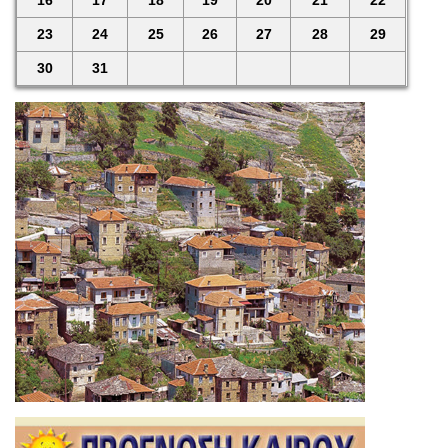
16
17
18
19
20
21
22
23
24
25
26
27
28
29
30
31