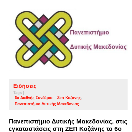
Ειδήσεις
Tags |
6ο Διεθνής Συνέδριο
Ζεπ Κοζάνης
Πανεπιστήμιο Δυτικής Μακεδονίας
Πανεπιστήμιο Δυτικής Μακεδονίας, στις
εγκαταστάσεις στη ΖΕΠ Κοζάνης το 6ο