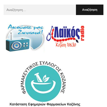
Αναζήτηση
Για
: