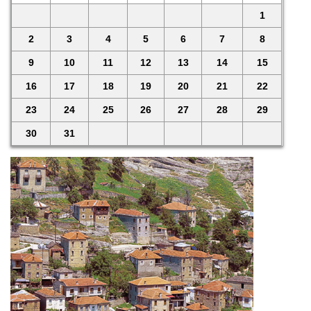
1
2
3
4
5
6
7
8
9
10
11
12
13
14
15
16
17
18
19
20
21
22
23
24
25
26
27
28
29
30
31