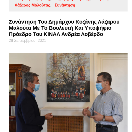
Λάζαρος Μαλούτας
Συνάντηση
Συνάντηση Του Δημάρχου Κοζάνης Λάζαρου
Μαλούτα Με Το Βουλευτή Και Υποψήφιο
Πρόεδρο Του ΚΙΝΑΛ Ανδρέα Λοβέρδο
28 Σεπτεμβρίου, 2021