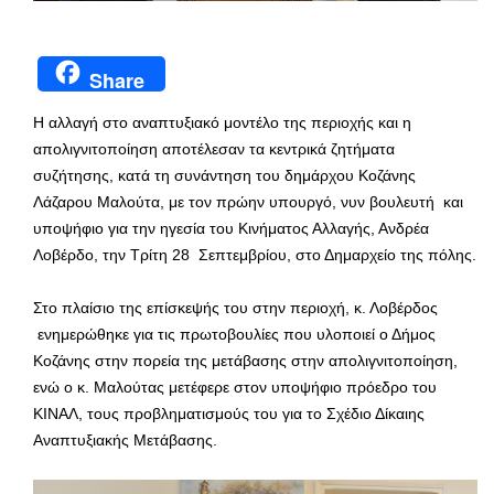
Share
Η αλλαγή στο αναπτυξιακό μοντέλο της περιοχής και η
απολιγνιτοποίηση αποτέλεσαν τα κεντρικά ζητήματα
συζήτησης, κατά τη συνάντηση του δημάρχου Κοζάνης
Λάζαρου Μαλούτα, με τον πρώην υπουργό, νυν βουλευτή και
υποψήφιο για την ηγεσία του Κινήματος Αλλαγής, Ανδρέα
Λοβέρδο, την Τρίτη 28 Σεπτεμβρίου, στο Δημαρχείο της πόλης.
Στο πλαίσιο της επίσκεψής του στην περιοχή, κ. Λοβέρδος
ενημερώθηκε για τις πρωτοβουλίες που υλοποιεί ο Δήμος
Κοζάνης στην πορεία της μετάβασης στην απολιγνιτοποίηση,
ενώ ο κ. Μαλούτας μετέφερε στον υποψήφιο πρόεδρο του
ΚΙΝΑΛ, τους προβληματισμούς του για το Σχέδιο Δίκαιης
Αναπτυξιακής Μετάβασης.