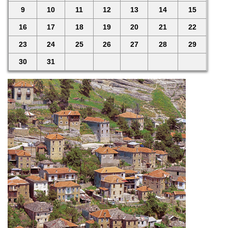
9
10
11
12
13
14
15
16
17
18
19
20
21
22
23
24
25
26
27
28
29
30
31