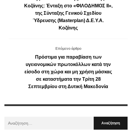
Κοζάνης: Ένταξη στο «ΦΙΛΟΔΗΜΟΣ ΙΙ»,
της Σύνταξης Γενικού Σχεδίου
Ύδρευσης (Masterplan) Δ.Ε.Υ.Α.
Κοζάνης
Επόμενο άρθρο
Πρόστιμα για παραβίαση των
υγειονομικών πρωτοκόλλων κατά την
είσοδο στη χώρα και μη χρήση μάσκας
σε καταστήματα την Τρίτη 28
Σεπτεμβρίου στη Δυτική Μακεδονία
Αναζήτηση
Για