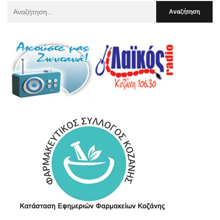
Αναζήτηση
Για
: