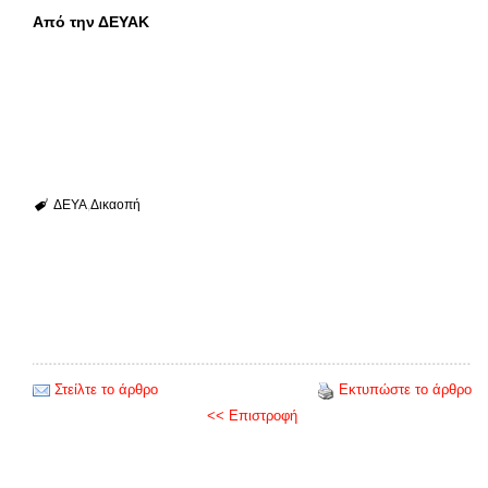
Από την ΔΕΥΑΚ
ΔΕΥΑ
Δικαοπή
Στείλτε το άρθρο
Εκτυπώστε το άρθρο
<< Επιστροφή