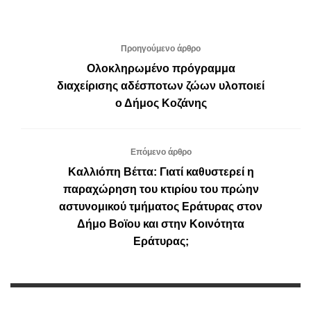
Προηγούμενο άρθρο
Ολοκληρωμένο πρόγραμμα
διαχείρισης αδέσποτων ζώων υλοποιεί
ο Δήμος Κοζάνης
Επόμενο άρθρο
Καλλιόπη Βέττα: Γιατί καθυστερεί η
παραχώρηση του κτιρίου του πρώην
αστυνομικού τμήματος Εράτυρας στον
Δήμο Βοϊου και στην Κοινότητα
Εράτυρας;