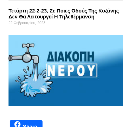
Τετάρτη 22-2-23, Σε Ποιες Οδούς Της Κοζάνης
Δεν Θα Λειτουργεί Η Τηλεθέρμανση
22 Φεβρουαρίου, 2023
Share