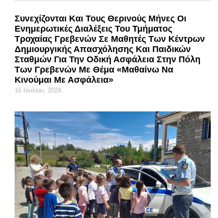
Συνεχίζονται Και Τους Θερινούς Μήνες Οι
Ενημερωτικές Διαλέξεις Του Τμήματος
Τροχαίας Γρεβενών Σε Μαθητές Των Κέντρων
Δημιουργικής Απασχόλησης Και Παιδικών
Σταθμών Για Την Οδική Ασφάλεια Στην Πόλη
Των Γρεβενών Με Θέμα «Μαθαίνω Να
Κινούμαι Με Ασφάλεια»
16 Ιουλίου, 2024