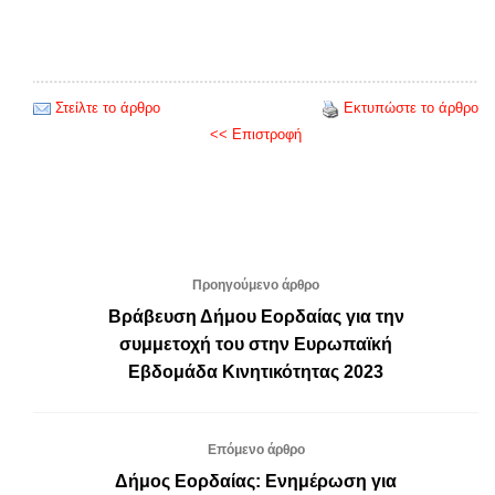
Στείλτε το άρθρο
Εκτυπώστε το άρθρο
<< Επιστροφή
Προηγούμενο άρθρο
Βράβευση Δήμου Εορδαίας για την
συμμετοχή του στην Ευρωπαϊκή
Εβδομάδα Κινητικότητας 2023
Επόμενο άρθρο
Δήμος Εορδαίας: Ενημέρωση για