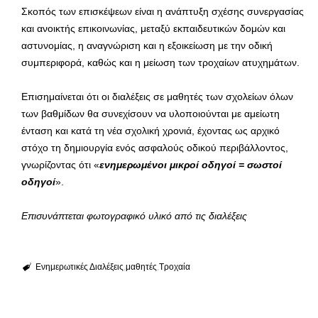
Σκοπός των επισκέψεων είναι η ανάπτυξη σχέσης συνεργασίας
και ανοικτής επικοινωνίας, μεταξύ εκπαιδευτικών δομών και
αστυνομίας, η αναγνώριση και η εξοικείωση με την οδική
συμπεριφορά, καθώς και η μείωση των τροχαίων ατυχημάτων.
Επισημαίνεται ότι οι διαλέξεις σε μαθητές των σχολείων όλων
των βαθμίδων θα συνεχίσουν να υλοποιούνται με αμείωτη
ένταση και κατά τη νέα σχολική χρονιά, έχοντας ως αρχικό
στόχο τη δημιουργία ενός ασφαλούς οδικού περιβάλλοντος,
γνωρίζοντας ότι «
ενημερωμένοι μικροί οδηγοί = σωστοί
οδηγοί
».
Επισυνάπτεται φωτογραφικό υλικό από τις διαλέξεις
Ενημερωτικές Διαλέξεις
μαθητές
Τροχαία