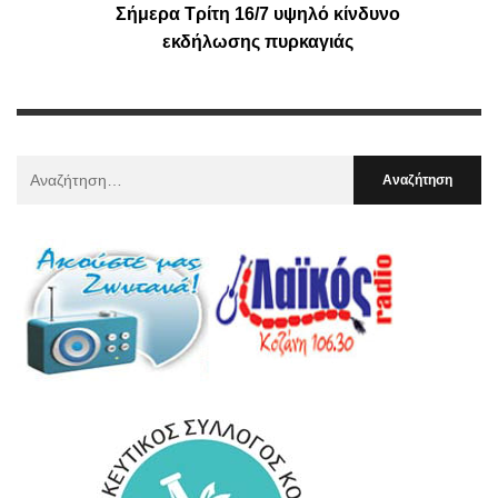
Σήμερα Τρίτη 16/7 υψηλό κίνδυνο
εκδήλωσης πυρκαγιάς
Αναζήτηση
Για
: