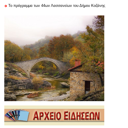
Το πρόγραμμα των 44ων Λασσανείων του Δήμου Κοζάνης