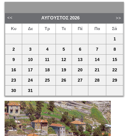
ΑΎΓΟΥΣΤΟΣ
2026
Κυ
Δε
Τρ
Τε
Πέ
Πα
Σά
1
2
3
4
5
6
7
8
9
10
11
12
13
14
15
16
17
18
19
20
21
22
23
24
25
26
27
28
29
30
31