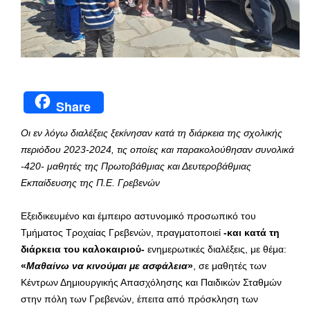
Share
Οι εν λόγω διαλέξεις ξεκίνησαν κατά τη διάρκεια της σχολικής
περιόδου 2023-2024, τις οποίες και παρακολούθησαν συνολικά
-420- μαθητές της Πρωτοβάθμιας και Δευτεροβάθμιας
Εκπαίδευσης της Π.Ε. Γρεβενών
Εξειδικευμένο και έμπειρο αστυνομικό προσωπικό του
Τμήματος Τροχαίας Γρεβενών, πραγματοποιεί
-και κατά τη
διάρκεια του καλοκαιριού-
ενημερωτικές διαλέξεις, με θέμα:
«
Μαθαίνω να κινούμαι με ασφάλεια
»
, σε μαθητές των
Κέντρων Δημιουργικής Απασχόλησης και Παιδικών Σταθμών
στην πόλη των Γρεβενών, έπειτα από πρόσκληση των