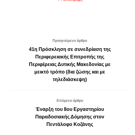
Προηγούμενο άρθρο
41η Πρόσκληση σε συνεδρίαση της
Περιφερειακής Επιτροπής της
Περιφέρειας Δυτικής Μακεδονίας με
μεικτό τρόπο (δια ζώσης και με
τηλεδιάσκεψη)
Επόμενο άρθρο
Έναρξη του 8ου Εργαστηρίου
Παραδοσιακής Δόμησης στον
Πεντάλοφο Κοζάνης