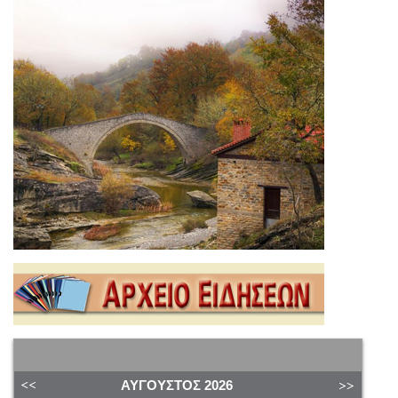
ΑΎΓΟΥΣΤΟΣ
2026