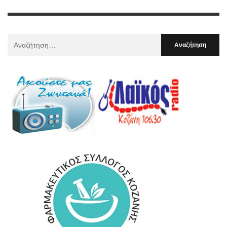
Αναζήτηση
Για
: