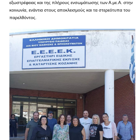
εξωστρέφειας και της πλήρους ενσωμάτωσης των Α.με.Α. στην
κοινωνία, ενάντια στους αποκλεισμούς και τα στερεότυπα του
παρελθόντος.