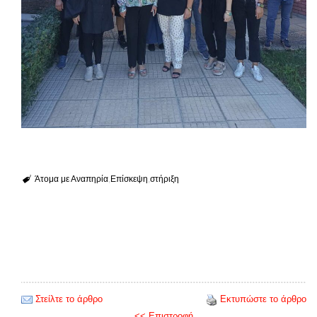
Άτομα με Αναπηρία
Επίσκεψη
στήριξη
Στείλτε το άρθρο
Εκτυπώστε το άρθρο
<< Επιστροφή