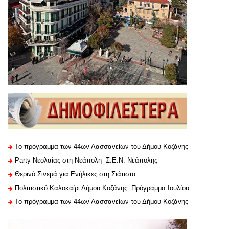
Το πρόγραμμα των 44ων Λασσανείων του Δήμου Κοζάνης
Party Νεολαίας στη Νεάπολη -Σ.Ε.Ν. Νεάπολης
Θερινό Σινεμά για Ενήλικες στη Σιάτιστα.
Πολιτιστικό Καλοκαίρι Δήμου Κοζάνης: Πρόγραμμα Ιουλίου
Το πρόγραμμα των 44ων Λασσανείων του Δήμου Κοζάνης