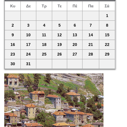
Κυ
Δε
Τρ
Τε
Πέ
Πα
Σά
1
2
3
4
5
6
7
8
9
10
11
12
13
14
15
16
17
18
19
20
21
22
23
24
25
26
27
28
29
30
31