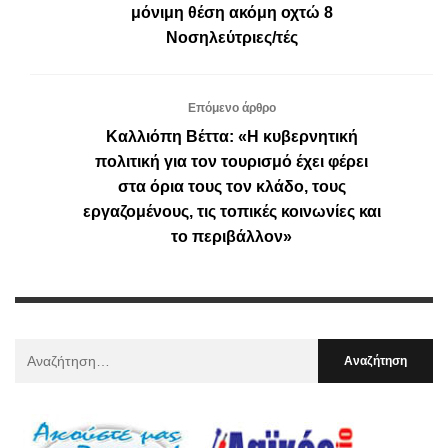
μόνιμη θέση ακόμη οχτώ 8
Νοσηλεύτριες/τές
Επόμενο άρθρο
Καλλιόπη Βέττα: «Η κυβερνητική
πολιτική για τον τουρισμό έχει φέρει
στα όρια τους τον κλάδο, τους
εργαζομένους, τις τοπικές κοινωνίες και
το περιβάλλον»
Αναζήτηση
Για
: