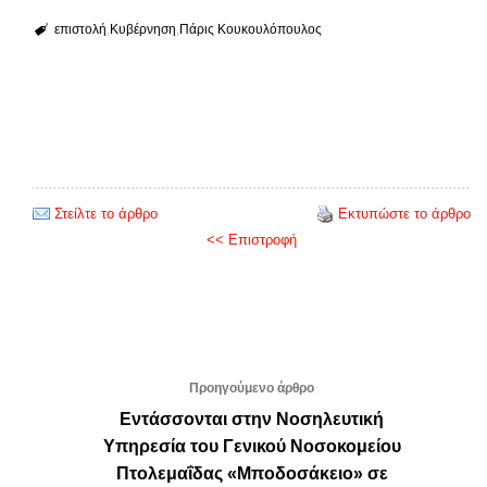
επιστολή
Κυβέρνηση
Πάρις Κουκουλόπουλος
Στείλτε το άρθρο
Εκτυπώστε το άρθρο
<< Επιστροφή
Προηγούμενο άρθρο
Eντάσσονται στην Νοσηλευτική
Υπηρεσία του Γενικού Νοσοκομείου
Πτολεμαΐδας «Μποδοσάκειο» σε