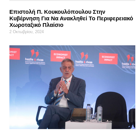
Επιστολή Π. Κουκουλόπουλου Στην
Κυβέρνηση Για Να Ανακληθεί Το Περιφερειακό
Χωροταξικό Πλαίσιο
2 Οκτωβρίου, 2024