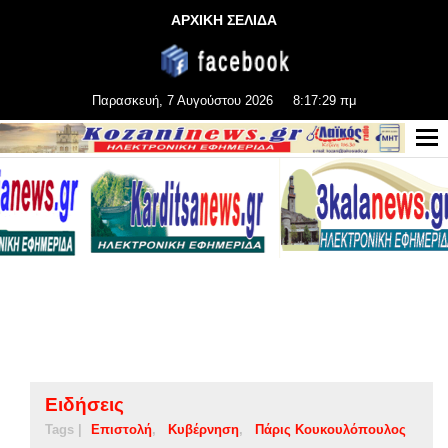
ΑΡΧΙΚΗ ΣΕΛΙΔΑ
Παρασκευή, 7 Αυγούστου 2026
8:17:30 πμ
Ειδήσεις
Tags |
Επιστολή
Κυβέρνηση
Πάρις Κουκουλόπουλος