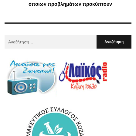
όποιων προβλημάτων προκύπτουν
Αναζήτηση
Για
: