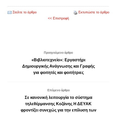
Στείλτε το άρθρο
Εκτυπώστε το άρθρο
<< Επιστροφή
Προηγούμενο άρθρο
«Βιβλιοτεχνείο»: Εργαστήρι
Δημιουργικής Ανάγνωσης και Γραφής
για φοιτητές και φοιτήτριες
Επόμενο άρθρο
Σε κανονική λειτουργία το σύστημα
τηλεθέρμανσης Κοζάνης Η ΔΕΥΑΚ
φροντίζει συνεχώς για την επίλυση των