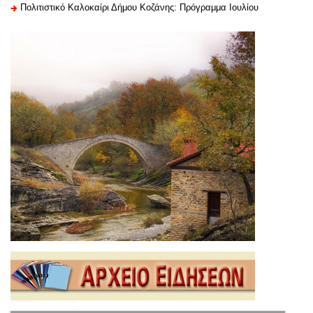
Πολιτιστικό Καλοκαίρι Δήμου Κοζάνης: Πρόγραμμα Ιουλίου