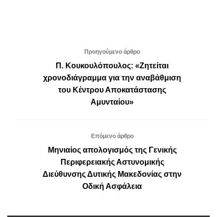
Προηγούμενο άρθρο
Π. Κουκουλόπουλος: «Ζητείται
χρονοδιάγραμμα για την αναβάθμιση
του Κέντρου Αποκατάστασης
Αμυνταίου»
Επόμενο άρθρο
Μηνιαίος απολογισμός της Γενικής
Περιφερειακής Αστυνομικής
Διεύθυνσης Δυτικής Μακεδονίας στην
Οδική Ασφάλεια