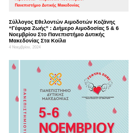
Πανεπιστήμιο Δυτικής Μακεδονίας
Σύλλογος Εθελοντών Αιμοδοτών Κοζάνης
“Γέφυρα Ζωής” : Διήμερο Αιμοδοσίας 5 & 6
Νοεμβρίου Στο Πανεπιστήμιο Δυτικής
Μακεδονίας Στα Κοίλα
4 Νοεμβρίου, 2024