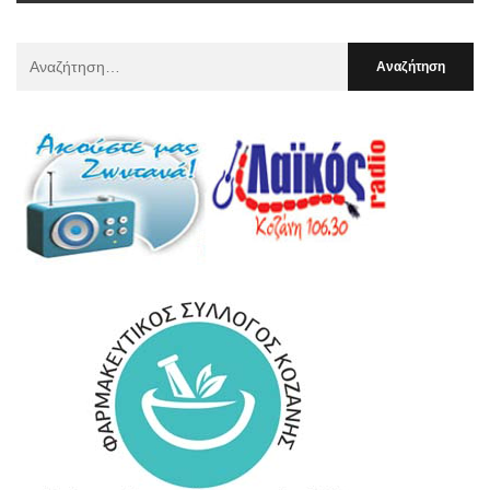
Αναζήτηση
Για
: