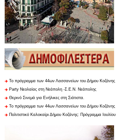
Το πρόγραμμα των 44ων Λασσανείων του Δήμου Κοζάνης
Party Νεολαίας στη Νεάπολη -Σ.Ε.Ν. Νεάπολης
Θερινό Σινεμά για Ενήλικες στη Σιάτιστα.
Το πρόγραμμα των 44ων Λασσανείων του Δήμου Κοζάνης
Πολιτιστικό Καλοκαίρι Δήμου Κοζάνης: Πρόγραμμα Ιουλίου