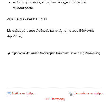
– Ο έρπης είναι ιός και πρέπει να έχει ιαθεί, για να
αιμοδοτήσετε
ΔΩΣΕ ΑΙΜΑ- ΧΑΡΙΣΕ ΖΩΗ
Με σεβασμό στους Ασθενείς και εκτίμηση στους Εθελοντές
Αιμοδότες.
αιμοδοσία
Μαμάτσειο Νοσοκομείο
Πανεπιστήμιο Δυτικής Μακεδονίας
Στείλτε το άρθρο
Εκτυπώστε το άρθρο
<< Επιστροφή