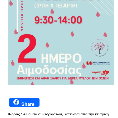
Share
Χώρος :
Αίθουσα συνεδριάσεων,
απέναντι από την κεντρική