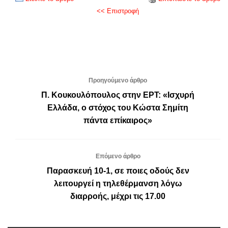
<< Επιστροφή
Προηγούμενο άρθρο
Π. Κουκουλόπουλος στην ΕΡΤ: «Ισχυρή
Ελλάδα, ο στόχος του Κώστα Σημίτη
πάντα επίκαιρος»
Επόμενο άρθρο
Παρασκευή 10-1, σε ποιες οδούς δεν
λειτουργεί η τηλεθέρμανση λόγω
διαρροής, μέχρι τις 17.00