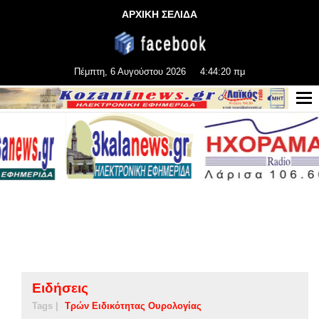
ΑΡΧΙΚΗ ΣΕΛΙΔΑ
Πέμπτη, 6 Αυγούστου 2026
4:44:21 πμ
Ειδήσεις
Tags |
Τρών Ειδικότητας Ουρολογίας