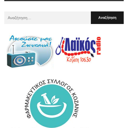
Αναζήτηση
Για
: