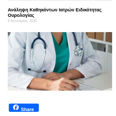
Ανάληψη Καθηκόντων Ιατρών Ειδικότητας
Ουρολογίας
9 Ιανουαρίου, 2025
Share