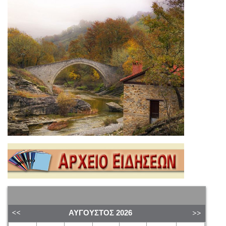
ΑΎΓΟΥΣΤΟΣ
2026