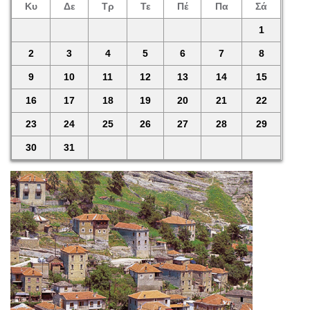
Κυ
Δε
Τρ
Τε
Πέ
Πα
Σά
1
2
3
4
5
6
7
8
9
10
11
12
13
14
15
16
17
18
19
20
21
22
23
24
25
26
27
28
29
30
31