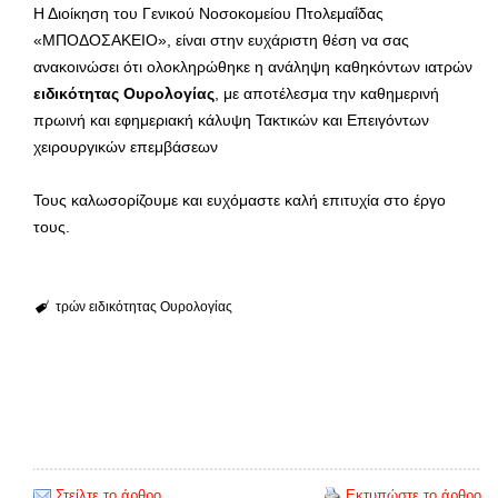
Η Διοίκηση του Γενικού Νοσοκομείου Πτολεμαΐδας
«ΜΠΟΔΟΣΑΚΕΙΟ», είναι στην ευχάριστη θέση να σας
ανακοινώσει ότι ολοκληρώθηκε η ανάληψη καθηκόντων ιατρών
ειδικότητας Ουρολογίας
, με αποτέλεσμα την καθημερινή
πρωινή και εφημεριακή κάλυψη Τακτικών και Επειγόντων
χειρουργικών επεμβάσεων
Τους καλωσορίζουμε και ευχόμαστε καλή επιτυχία στο έργο
τους.
τρών ειδικότητας Ουρολογίας
Στείλτε το άρθρο
Εκτυπώστε το άρθρο