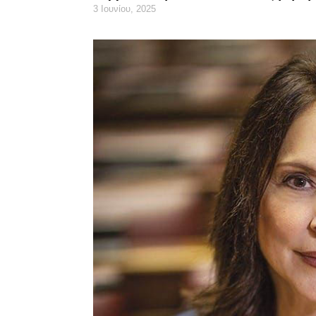
3 Ιουνίου, 2025