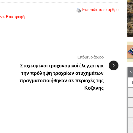
Εκτυπώστε το άρθρο
<< Επιστροφή
Επόμενο άρθρο
Στοχευμένοι τροχονομικοί έλεγχοι για
την πρόληψη τροχαίων ατυχημάτων
πραγματοποιήθηκαν σε περιοχές της
Κοζάνης