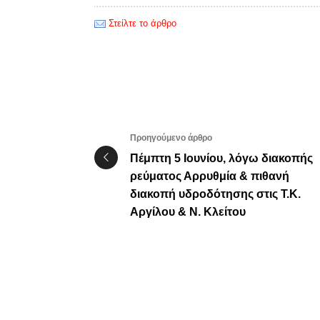
Στείλτε το άρθρο
Προηγούμενο άρθρο
Πέμπτη 5 Ιουνίου, λόγω διακοπής
ρεύματος Αρρυθμία & πιθανή
διακοπή υδροδότησης στις Τ.Κ.
Αργίλου & Ν. Κλείτου