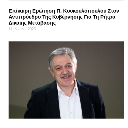
Επίκαιρη Ερώτηση Π. Κουκουλόπουλου Στον
Αντιπρόεδρο Της Κυβέρνησης Για Τη Ρήτρα
Δίκαιης Μετάβασης
11 Ιουνίου, 2025