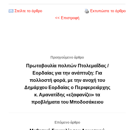
Στείλτε το άρθρο
Εκτυπώστε το άρθρο
<< Επιστροφή
Προηγούμενο άρθρο
Πρωτοβουλία πολιτών Πτολεμαΐδας /
Εορδαίας για την ανάπτυξη: Για
πολλοστή φορά, με την ανοχή του
Δημάρχου Εορδαίας ο Περιφερειάρχης
κ. Αμανατίδης «εξαφανίζει» τα
προβλήματα του Μποδοσάκειου
Επόμενο άρθρο