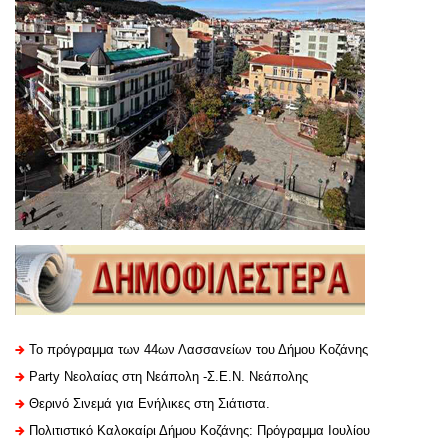
Το πρόγραμμα των 44ων Λασσανείων του Δήμου Κοζάνης
Party Νεολαίας στη Νεάπολη -Σ.Ε.Ν. Νεάπολης
Θερινό Σινεμά για Ενήλικες στη Σιάτιστα.
Πολιτιστικό Καλοκαίρι Δήμου Κοζάνης: Πρόγραμμα Ιουλίου