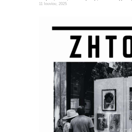
11 Ιουνίου, 2025