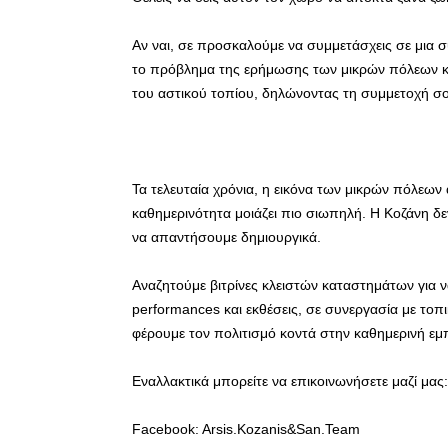
Αν ναι, σε προσκαλούμε να συμμετάσχεις σε μια συ
το πρόβλημα της ερήμωσης των μικρών πόλεων κα
του αστικού τοπίου, δηλώνοντας τη συμμετοχή σ
Τα τελευταία χρόνια, η εικόνα των μικρών πόλεων 
καθημερινότητα μοιάζει πιο σιωπηλή. Η Κοζάνη δεν
να απαντήσουμε δημιουργικά.
Αναζητούμε βιτρίνες κλειστών καταστημάτων για ν
performances και εκθέσεις, σε συνεργασία με τοπι
φέρουμε τον πολιτισμό κοντά στην καθημερινή εμπ
Εναλλακτικά μπορείτε να επικοινωνήσετε μαζί μας:
Facebook: Arsis.Kozanis&San.Team