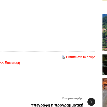
Εκτυπώστε το άρθρο
<< Επιστροφή
Επόμενο άρθρο
Υπεγράφη η προγραμματική