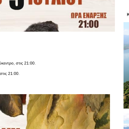
κεντρο, στις 21:00.
στις 21:00.