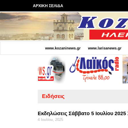
ΑΡΧΙΚΗ ΣΕΛΙΔΑ
www.kozaninews.gr
www.larisanews.gr
Ειδήσεις
Εκδηλώσεις Σάββατο 5 Ιουλίου 2025
4 Ιουλίου, 2025