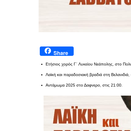
Share
Ετήσιος χορός Γ΄ Λυκείου Νεάπολης, στο Πολύ
Λαϊκή και παραδοσιακή βραδιά στη Βελανιδιά, 
Αντάμωμα 2025 στο Δαφνερο, στις 21:00.