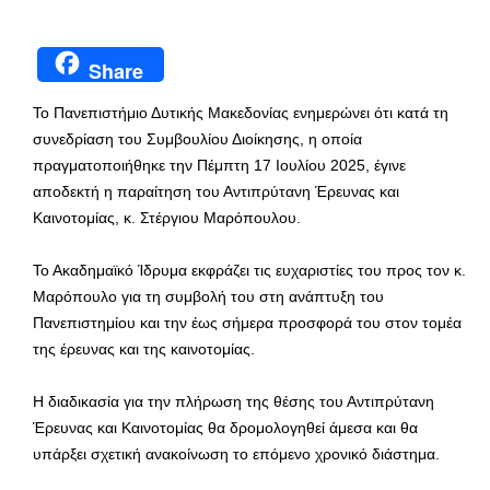
Share
Το Πανεπιστήμιο Δυτικής Μακεδονίας ενημερώνει ότι κατά τη
συνεδρίαση του Συμβουλίου Διοίκησης, η οποία
πραγματοποιήθηκε την Πέμπτη 17 Ιουλίου 2025, έγινε
αποδεκτή η παραίτηση του Αντιπρύτανη Έρευνας και
Καινοτομίας, κ. Στέργιου Μαρόπουλου.
Το Ακαδημαϊκό Ίδρυμα εκφράζει τις ευχαριστίες του προς τον κ.
Μαρόπουλο για τη συμβολή του στη ανάπτυξη του
Πανεπιστημίου και την έως σήμερα προσφορά του στον τομέα
της έρευνας και της καινοτομίας.
Η διαδικασία για την πλήρωση της θέσης του Αντιπρύτανη
Έρευνας και Καινοτομίας θα δρομολογηθεί άμεσα και θα
υπάρξει σχετική ανακοίνωση το επόμενο χρονικό διάστημα.