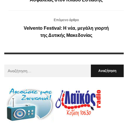
Επόμενο άρθρο
Velvento Festival: Η νέα, μεγάλη γιορτή
της Δυτικής Μακεδονίας
Αναζήτηση
Για
: