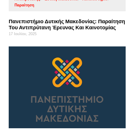
Παραίτηση
Πανεπιστήμιο Δυτικής Μακεδονίας: Παραίτηση
Του Αντιπρύτανη Έρευνας Και Καινοτομίας
17 Ιουλίου, 2025