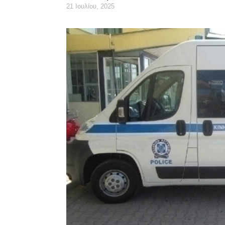
21 Ιουλίου, 2025