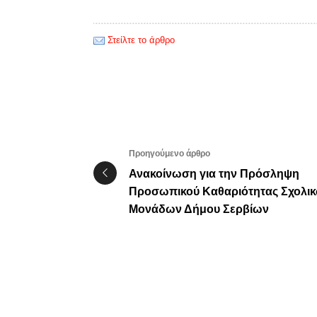
Στείλτε το άρθρο
Προηγούμενο άρθρο
Ανακοίνωση για την Πρόσληψη
Προσωπικού Καθαριότητας Σχολι
Μονάδων Δήμου Σερβίων