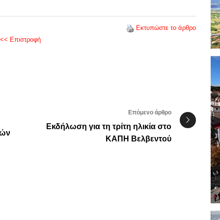
Εκτυπώστε το άρθρο
<< Επιστροφή
Επόμενο άρθρο
Εκδήλωση για τη τρίτη ηλικία στο
κών
ΚΑΠΗ Βελβεντού