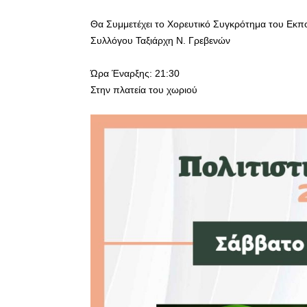
Θα Συμμετέχει το Χορευτικό Συγκρότημα του Εκπο
Συλλόγου Ταξιάρχη Ν. Γρεβενών
Ώρα Έναρξης: 21:30
Στην πλατεία του χωριού