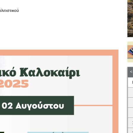
λιτιστικού