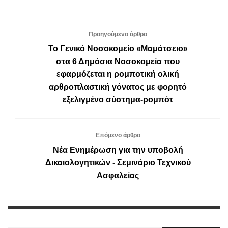
Προηγούμενο άρθρο
Το Γενικό Νοσοκομείο «Μαμάτσειο»
στα 6 Δημόσια Νοσοκομεία που
εφαρμόζεται η ρομποτική ολική
αρθροπλαστική γόνατος με φορητό
εξελιγμένο σύστημα-ρομπότ
Επόμενο άρθρο
Νέα Ενημέρωση για την υποβολή
Δικαιολογητικών - Σεμινάριο Τεχνικού
Ασφαλείας