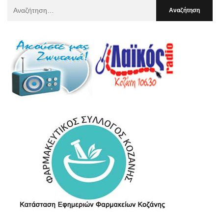
Αναζήτηση
Για
: