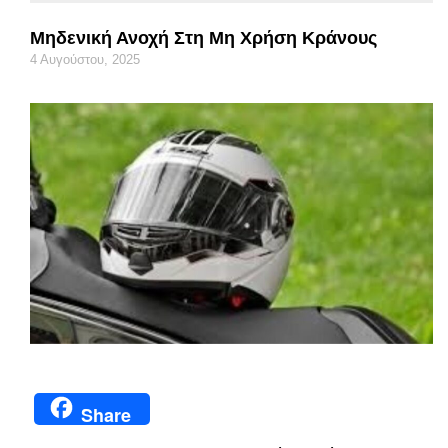
Μηδενική Ανοχή Στη Μη Χρήση Κράνους
4 Αυγούστου, 2025
Share