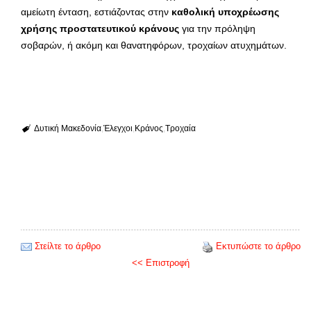
αμείωτη ένταση, εστιάζοντας στην
καθολική υποχρέωσης
χρήσης προστατευτικού κράνους
για την πρόληψη
σοβαρών, ή ακόμη και θανατηφόρων, τροχαίων ατυχημάτων.
Δυτική Μακεδονία
Έλεγχοι
Κράνος
Τροχαία
Στείλτε το άρθρο
Εκτυπώστε το άρθρο
<< Επιστροφή