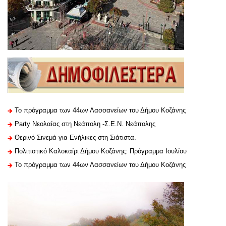
Το πρόγραμμα των 44ων Λασσανείων του Δήμου Κοζάνης
Party Νεολαίας στη Νεάπολη -Σ.Ε.Ν. Νεάπολης
Θερινό Σινεμά για Ενήλικες στη Σιάτιστα.
Πολιτιστικό Καλοκαίρι Δήμου Κοζάνης: Πρόγραμμα Ιουλίου
Το πρόγραμμα των 44ων Λασσανείων του Δήμου Κοζάνης