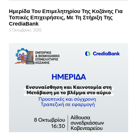
Hμερίδα Του Επιμελητηρίου Της Κοζάνης Για
Τοπικές Επιχειρήσεις, Με Τη Στήριξη Της
CrediaBank
1 Οκτωβρίου, 2025