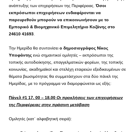
ανάπτυξης των επιχειρήσεων της Περιφέρειας.
Όσοι
εκπρόσωποι επιχειρήσεων ενδιαφέρονται να
παρευρεθούν μπορούν να επικοινωνήσουν με το
Εμπορικό & Βιομηχανικό Επιμελητήριο Κοζάνης στο
24610 41693
.
Την Ημερίδα θα συντονίσει
ο δημοσιογράφος Νίκος
Υποφάντης
ενώ σημαντικοί ομιλητές – εκπρόσωποι της
τοπικής αυτοδιοίκησης, επαγγελματικών φορέων, της τοπικής
κοινωνίας, ακαδημαϊκοί και στελέχη εταιρειών εξειδικευμένων σε
θέματα βιωσιμότητας θα συμμετάσχουν στα δύο πάνελ της
Ημερίδας, με το πρόγραμμα να διαμορφώνεται ως εξής:
Πάνελ #1 17. 00 – 18.00
Οι προκλήσεις των επιχειρήσεων
της Περιφέρειας στην πράσινη μετάβαση
Ομιλητές (κατ΄ αλφαβητική σειρά):