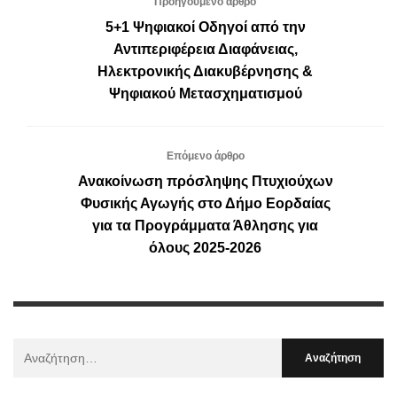
Προηγούμενο άρθρο
5+1 Ψηφιακοί Οδηγοί από την
Αντιπεριφέρεια Διαφάνειας,
Ηλεκτρονικής Διακυβέρνησης &
Ψηφιακού Μετασχηματισμού
Επόμενο άρθρο
Ανακοίνωση πρόσληψης Πτυχιούχων
Φυσικής Αγωγής στο Δήμο Εορδαίας
για τα Προγράμματα Άθλησης για
όλους 2025-2026
Αναζήτηση
Για
: