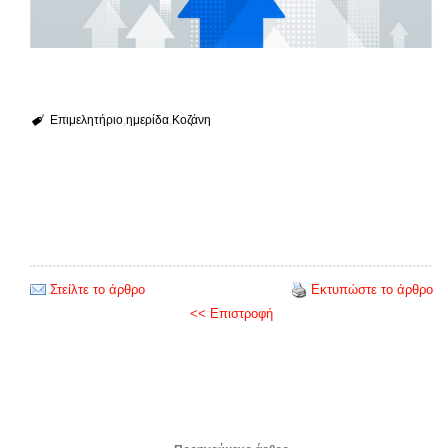
Επιμελητήριο
ημερίδα
Κοζάνη
Στείλτε το άρθρο
Εκτυπώστε το άρθρο
<< Επιστροφή