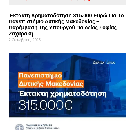
Έκτακτη Χρηματοδότηση 315.000 Ευρώ Για Το
Πανεπιστήμιο Δυτικής Μακεδονίας –
Παρέμβαση Της Υπουργού Παιδείας Σοφίας
Ζαχαράκη
2 Οκτωβρίου, 2025