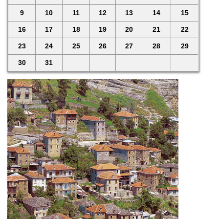
9
10
11
12
13
14
15
16
17
18
19
20
21
22
23
24
25
26
27
28
29
30
31