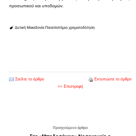
προσωπικού και υποδομών.
Δυτική Μακεδονία
Πανεπιστήμιο
χρηματοδότηση
Στείλτε το άρθρο
Εκτυπώστε το άρθρο
<< Επιστροφή
Προηγούμενο άρθρο