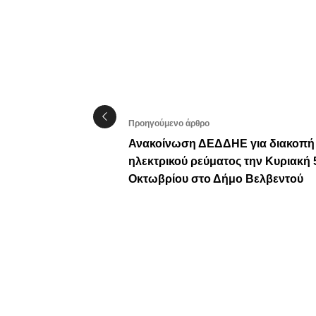
Προηγούμενο άρθρο
Ανακοίνωση ΔΕΔΔΗΕ για διακοπή
ηλεκτρικού ρεύματος την Κυριακή 
Οκτωβρίου στο Δήμο Βελβεντού