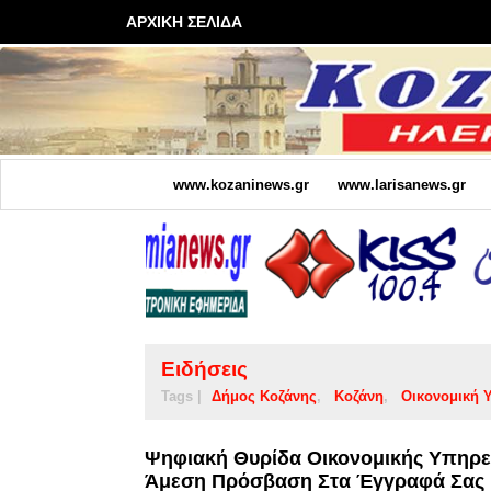
ΑΡΧΙΚΗ ΣΕΛΙΔΑ
www.kozaninews.gr
www.larisanews.gr
Ειδήσεις
Tags |
Δήμος Κοζάνης
Κοζάνη
Οικονομική 
Ψηφιακή Θυρίδα Οικονομικής Υπηρεσ
Άμεση Πρόσβαση Στα Έγγραφά Σας