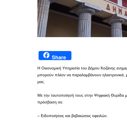
Share
Η Οικονομική Υπηρεσία του Δήμου Κοζάνης ενημερ
μπορούν πλέον να παραλαμβάνουν ηλεκτρονικά, μ
μας.
Με την ταυτοποίησή τους στην Ψηφιακή Θυρίδα με
πρόσβαση σε:
– Ειδοποιήσεις και βεβαιώσεις οφειλών.