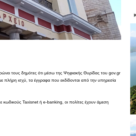
ώνει τους δημότες ότι μέσω της Ψηφιακής Θυρίδας του gov.gr
ε πλήρη ισχύ, τα έγγραφα που εκδίδονται από την υπηρεσία
 κωδικούς Taxisnet ή e-banking, οι πολίτες έχουν άμεση