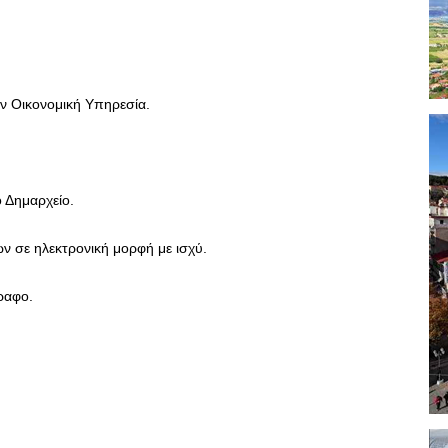
ην Οικονομική Υπηρεσία.
 Δημαρχείο.
 σε ηλεκτρονική μορφή με ισχύ.
ραφο.