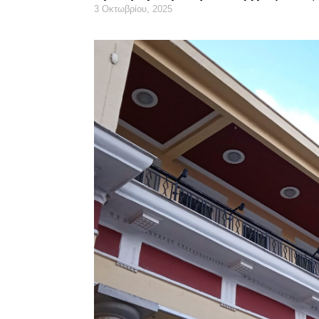
3 Οκτωβρίου, 2025