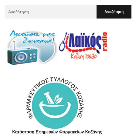
Αναζήτηση
Για
: