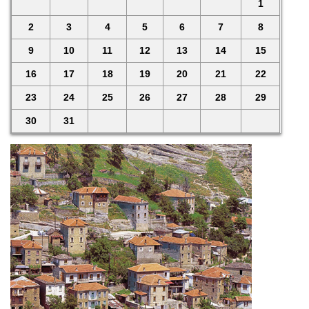
1
2
3
4
5
6
7
8
9
10
11
12
13
14
15
16
17
18
19
20
21
22
23
24
25
26
27
28
29
30
31