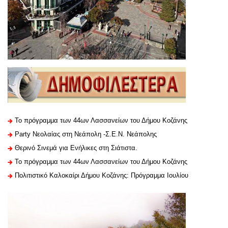
Το πρόγραμμα των 44ων Λασσανείων του Δήμου Κοζάνης
Party Νεολαίας στη Νεάπολη -Σ.Ε.Ν. Νεάπολης
Θερινό Σινεμά για Ενήλικες στη Σιάτιστα.
Το πρόγραμμα των 44ων Λασσανείων του Δήμου Κοζάνης
Πολιτιστικό Καλοκαίρι Δήμου Κοζάνης: Πρόγραμμα Ιουλίου