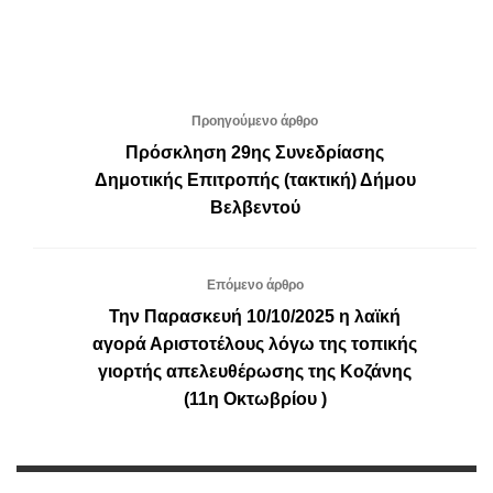
Προηγούμενο άρθρο
Πρόσκληση 29ης Συνεδρίασης
Δημοτικής Επιτροπής (τακτική) Δήμου
Βελβεντού
Επόμενο άρθρο
Την Παρασκευή 10/10/2025 η λαϊκή
αγορά Αριστοτέλους λόγω της τοπικής
γιορτής απελευθέρωσης της Κοζάνης
(11η Οκτωβρίου )