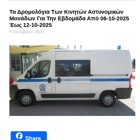
Τα Δρομολόγια Των Κινητών Αστυνομικών
Μονάδων Για Την Εβδομάδα Από 06-10-2025
Έως 12-10-2025
5 Οκτωβρίου, 2025
Share