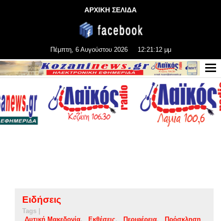
ΑΡΧΙΚΗ ΣΕΛΙΔΑ
Πέμπτη, 6 Αυγούστου 2026
12:21:12 μμ
Ειδήσεις
Tags |
Δυτική Μακεδονία
Εκθέσεις
Περιφέρεια
Πρόσκληση