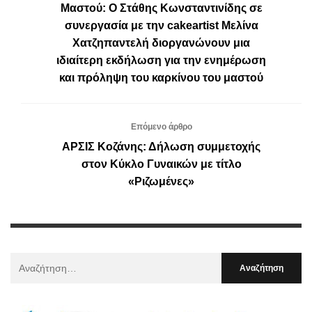
Μαστού: Ο Στάθης Κωνσταντινίδης σε
συνεργασία με την cakeartist Μελίνα
Χατζηπαντελή διοργανώνουν μια
ιδιαίτερη εκδήλωση για την ενημέρωση
και πρόληψη του καρκίνου του μαστού
Επόμενο άρθρο
ΑΡΣΙΣ Κοζάνης: Δήλωση συμμετοχής
στον Κύκλο Γυναικών με τίτλο
«Ριζωμένες»
Αναζήτηση
Για
: