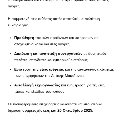
αγορές.
Η συμμετοχή στις εκθέσεις αυτές αποτελεί μια πολύτιμη
ευκαιρία για:
Προώθηση
τοπικών προϊόντων και υπηρεσιών σε
στοχευμένα κοινά και νέες αγορές.
Δικτύωση και ανάπτυξη συνεργασιών
με δυνητικούς
πελάτες, επενδυτές και εμπορικούς εταίρους.
Ενίσχυση της εξωστρέφειας
και της
ανταγωνιστικότητας
των επιχειρήσεων της Δυτικής Μακεδονίας.
Ανταλλαγή τεχνογνωσίας
και ενημέρωση για τις νέες
τάσεις και εξελίξεις του κλάδου.
Οι ενδιαφερόμενες επιχειρήσεις καλούνται να υποβάλουν
δήλωση συμμετοχής
έως και 20 Οκτωβρίου 2025.