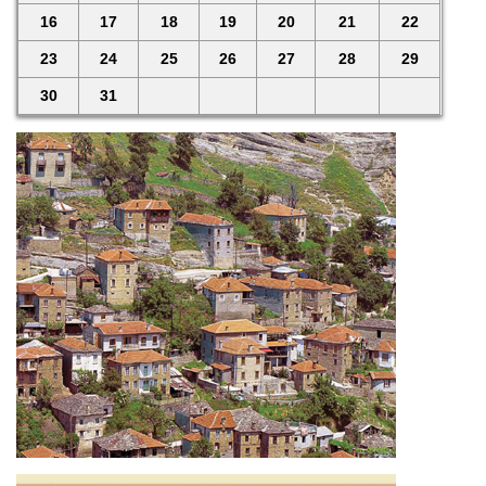
16
17
18
19
20
21
22
23
24
25
26
27
28
29
30
31