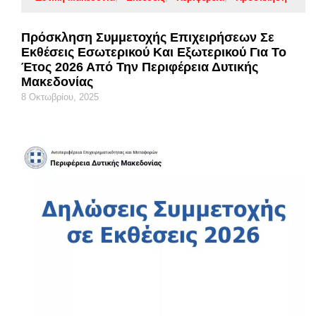
Πρόσκληση Συμμετοχής Επιχειρήσεων Σε
Εκθέσεις Εσωτερικού Και Εξωτερικού Για Το
Έτος 2026 Από Την Περιφέρεια Δυτικής
Μακεδονίας
8 Οκτωβρίου, 2025