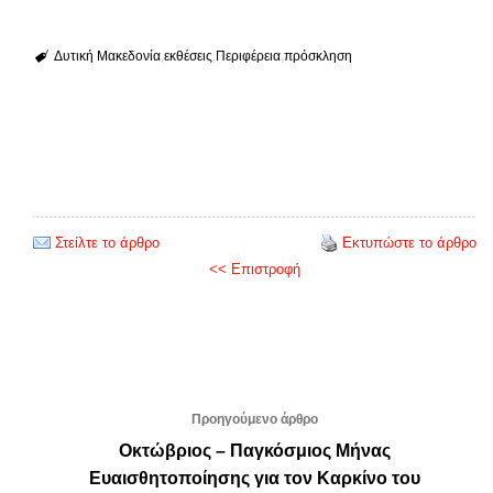
Δυτική Μακεδονία
εκθέσεις
Περιφέρεια
πρόσκληση
Στείλτε το άρθρο
Εκτυπώστε το άρθρο
<< Επιστροφή
Προηγούμενο άρθρο
Οκτώβριος – Παγκόσμιος Μήνας
Ευαισθητοποίησης για τον Καρκίνο του