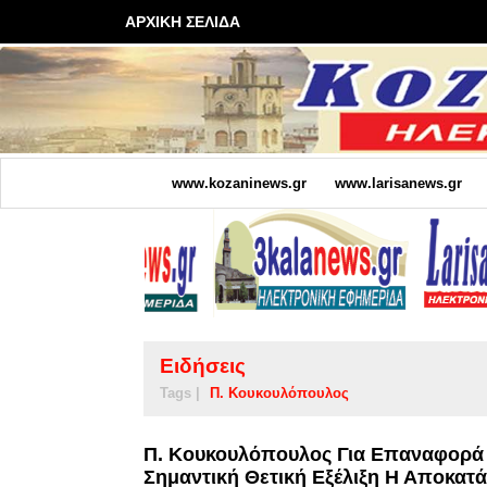
ΑΡΧΙΚΗ ΣΕΛΙΔΑ
www.kozaninews.gr
www.larisanews.gr
Ειδήσεις
Tags |
Π. Κουκουλόπουλος
Π. Κουκουλόπουλος Για Επαναφορά
Σημαντική Θετική Εξέλιξη Η Αποκα