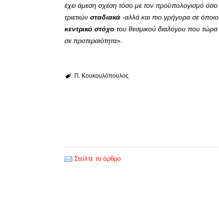
έχει άμεση σχέση τόσο με τον προϋπολογισμό όσο
τριετιών
σταδιακά
-αλλά και πιο γρήγορα σε όποιο
κεντρικό στόχο
του θεσμικού διαλόγου που τώρα ξε
σε προτεραιότητα
».
Π. Κουκουλόπουλος
Στείλτε το άρθρο