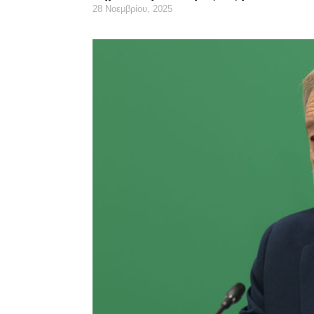
28 Νοεμβρίου, 2025