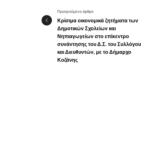
Προηγούμενο άρθρο
Κρίσιμα οικονομικά ζητήματα των
Δημοτικών Σχολείων και
Νηπιαγωγείων στο επίκεντρο
συνάντησης του Δ.Σ. του Συλλόγου
και Διευθυντών, με το Δήμαρχο
Κοζάνης